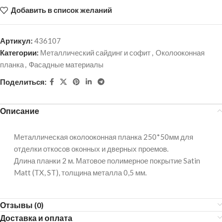
Добавить в список желаний
Артикул:
436107
Категории:
Металлический сайдинг и софит
,
Околооконная
планка
,
Фасадные материалы
Поделиться:
Описание
Металлическая околооконная планка 250*50мм для
отделки откосов оконных и дверных проемов.
Длина планки 2 м. Матовое полимерное покрытие Satin
Matt (TX, ST), толщина металла 0,5 мм.
Отзывы (0)
Доставка и оплата