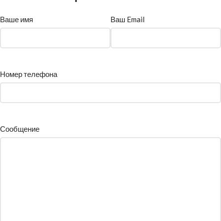
Ваше имя
Ваш Email
Номер телефона
Сообщение