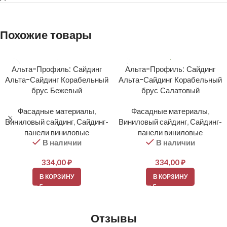
Похожие товары
Альта-Профиль: Сайдинг
Альта-Профиль: Сайдинг
Альта-Сайдинг Корабельный
Альта-Сайдинг Корабельный
брус Бежевый
брус Салатовый
Фасадные материалы
,
Фасадные материалы
,
Виниловый сайдинг
,
Сайдинг-
Виниловый сайдинг
,
Сайдинг-
панели виниловые
панели виниловые
В наличии
В наличии
334,00
₽
334,00
₽
В КОРЗИНУ
В КОРЗИНУ
Отзывы