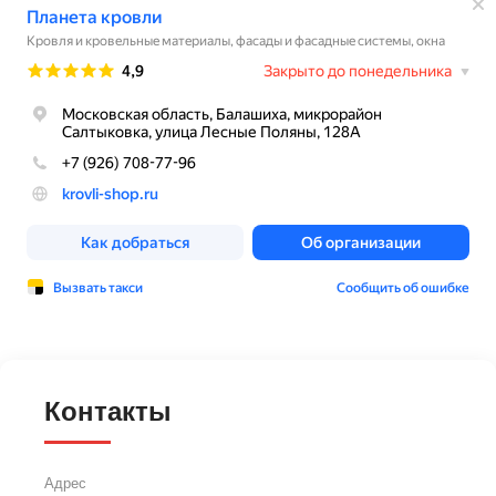
Контакты
Адрес