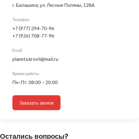
г. Балашиха, ул. Лесные Поляны, 128А
Телефон
+7 (977) 294-70-96
+7 (926) 708-77-96
Email
planeta.krovli@mail.ru
Время работы
Пн–Пт: 08:00 – 20:00
Заказать звонок
Остались вопросы?