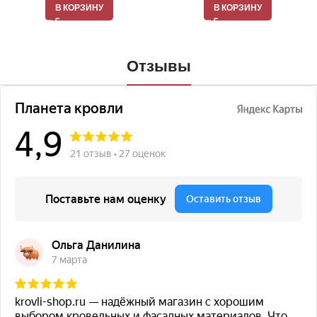
В КОРЗИНУ
В КОРЗИНУ
Отзывы