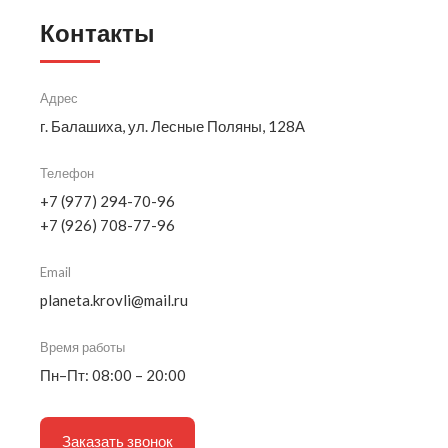
Контакты
Адрес
г. Балашиха, ул. Лесные Поляны, 128А
Телефон
+7 (977) 294-70-96
+7 (926) 708-77-96
Email
planeta.krovli@mail.ru
Время работы
Пн–Пт: 08:00 – 20:00
Заказать звонок