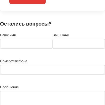
Остались вопросы?
Ваше имя
Ваш Email
Номер телефона
Сообщение