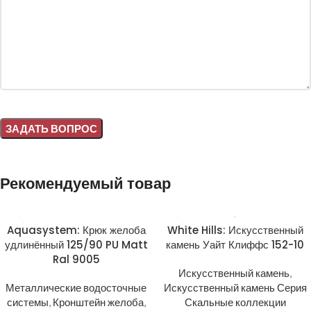
Alternative:
Рекомендуемый товар
Aquasystem: Крюк желоба
White Hills: Искусственный
удлинённый 125/90 PU Matt
камень Уайт Клиффс 152-10
Ral 9005
Искусственный камень
,
Металлические водосточные
Искусственный камень Серия
системы
,
Кронштейн желоба
,
Скальные коллекции