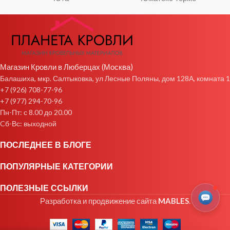
Магазин Кровли в Люберцах (Москва)
Балашиха, мкр. Салтыковка, ул Лесные Поляны, дом 128А, комната 1
+7 (926) 708-77-96
+7 (977) 294-70-96
Пн-Пт: с 8.00 до 20.00
Cб-Вс: выходной
ПОСЛЕДНЕЕ В БЛОГЕ
ПОПУЛЯРНЫЕ КАТЕГОРИИ
ПОЛЕЗНЫЕ ССЫЛКИ
Разработка и продвижение сайта
MABLES
.