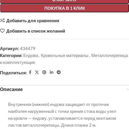
ПОКУПКА В 1 КЛИК
Добавить для сравнения
Добавить в список желаний
Артикул:
434479
Категории:
Ендова
,
Кровельные материалы
,
Металлочерепица
и комплектующие
Поделиться:
Описание
Внутренняя (нижняя) ендова защищает от протечек
наиболее нагруженный с точки зрения стока воды узел
на кровле — ендову, устанавливается перед монтажом
листов металлочерепицы. Длина планки 2 м.