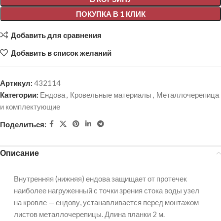
ПОКУПКА В 1 КЛИК
Добавить для сравнения
Добавить в список желаний
Артикул:
432114
Категории:
Ендова
,
Кровельные материалы
,
Металлочерепица
и комплектующие
Поделиться:
Описание
Внутренняя (нижняя) ендова защищает от протечек
наиболее нагруженный с точки зрения стока воды узел
на кровле — ендову, устанавливается перед монтажом
листов металлочерепицы. Длина планки 2 м.