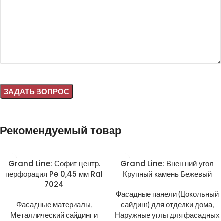
Alternative:
Рекомендуемый товар
Grand Line: Софит центр.
Grand Line: Внешний угол
перфорация Pe 0,45 мм Ral
Крупный камень Бежевый
7024
Фасадные панели (Цокольный
Фасадные материалы
,
сайдинг) для отделки дома
,
Металлический сайдинг и
Наружные углы для фасадных