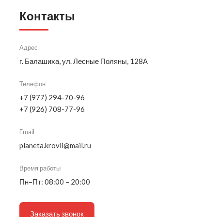
Контакты
Адрес
г. Балашиха, ул. Лесные Поляны, 128А
Телефон
+7 (977) 294-70-96
+7 (926) 708-77-96
Email
planeta.krovli@mail.ru
Время работы
Пн–Пт: 08:00 – 20:00
Заказать звонок