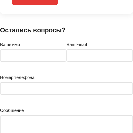
Остались вопросы?
Ваше имя
Ваш Email
Номер телефона
Сообщение