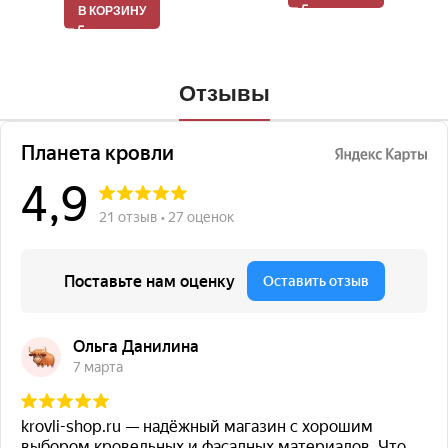
В КОРЗИНУ
Отзывы