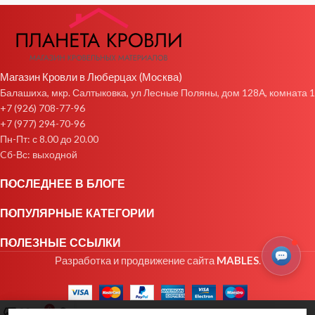
Магазин Кровли в Люберцах (Москва)
Балашиха, мкр. Салтыковка, ул Лесные Поляны, дом 128А, комната 1
+7 (926) 708-77-96
+7 (977) 294-70-96
Пн-Пт: с 8.00 до 20.00
Cб-Вс: выходной
ПОСЛЕДНЕЕ В БЛОГЕ
ПОПУЛЯРНЫЕ КАТЕГОРИИ
ПОЛЕЗНЫЕ ССЫЛКИ
Разработка и продвижение сайта
MABLES
.
0