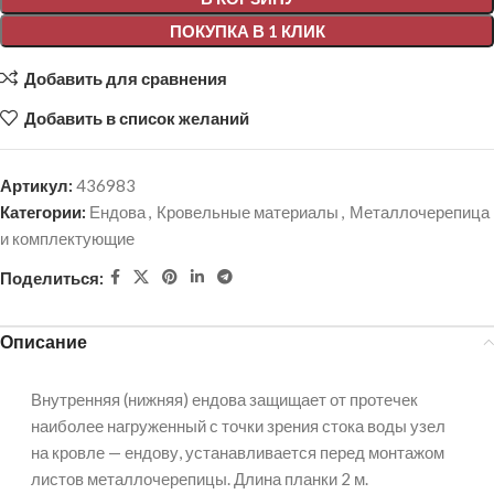
ПОКУПКА В 1 КЛИК
Добавить для сравнения
Добавить в список желаний
Артикул:
436983
Категории:
Ендова
,
Кровельные материалы
,
Металлочерепица
и комплектующие
Поделиться:
Описание
Внутренняя (нижняя) ендова защищает от протечек
наиболее нагруженный с точки зрения стока воды узел
на кровле — ендову, устанавливается перед монтажом
листов металлочерепицы. Длина планки 2 м.