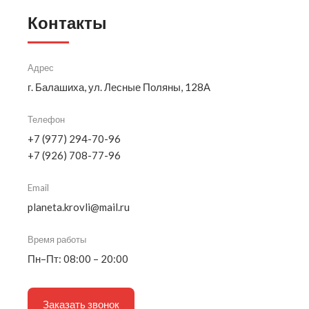
Контакты
Адрес
г. Балашиха, ул. Лесные Поляны, 128А
Телефон
+7 (977) 294-70-96
+7 (926) 708-77-96
Email
planeta.krovli@mail.ru
Время работы
Пн–Пт: 08:00 – 20:00
Заказать звонок