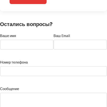
Остались вопросы?
Ваше имя
Ваш Email
Номер телефона
Сообщение