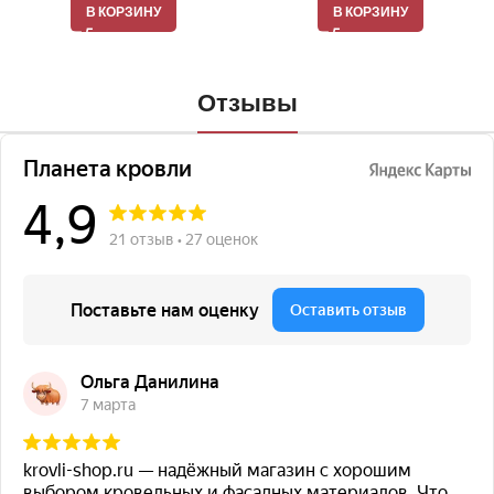
В КОРЗИНУ
В КОРЗИНУ
Отзывы