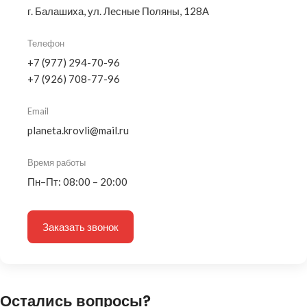
г. Балашиха, ул. Лесные Поляны, 128А
Телефон
+7 (977) 294-70-96
+7 (926) 708-77-96
Email
planeta.krovli@mail.ru
Время работы
Пн–Пт: 08:00 – 20:00
Заказать звонок
Остались вопросы?