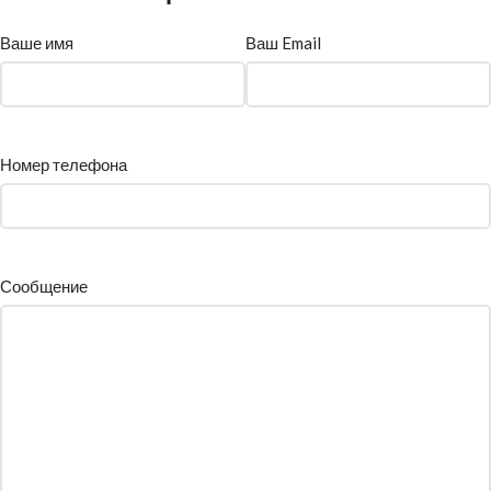
Ваше имя
Ваш Email
Номер телефона
Сообщение