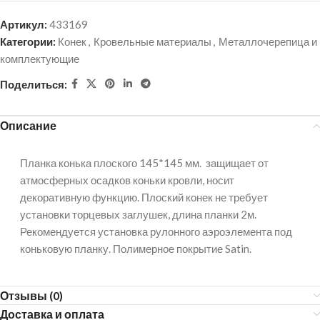
Артикул:
433169
Категории:
Конек
,
Кровельные материалы
,
Металлочерепица и
комплектующие
Поделиться:
Описание
Планка конька плоского 145*145 мм. защищает от
атмосферных осадков коньки кровли, носит
декоративную функцию. Плоский конек не требует
установки торцевых заглушек, длина планки 2м.
Рекомендуется установка рулонного аэроэлемента под
коньковую планку. Полимерное покрытие Satin.
Отзывы (0)
Доставка и оплата