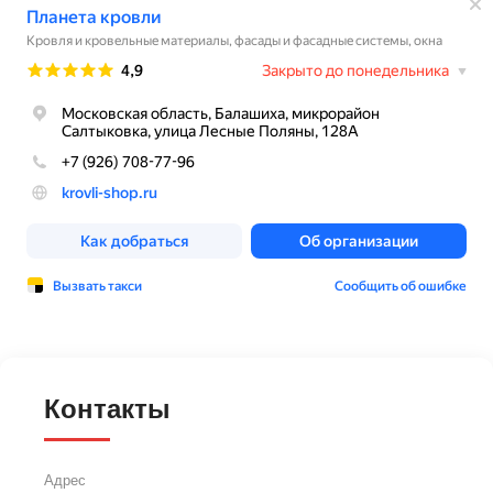
Контакты
Адрес