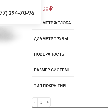
944,00
₽
977) 294-70-96
ДИАМЕТР ЖЕЛОБА
ДИАМЕТР ТРУБЫ
ПОВЕРХНОСТЬ
РАЗМЕР СИСТЕМЫ
ТИП ПОКРЫТИЯ
Alternative: