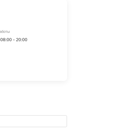
аботы
 08:00 – 20:00