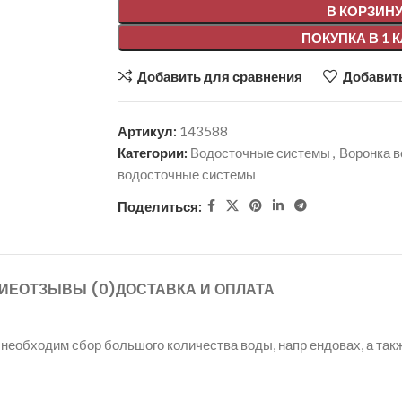
В КОРЗИН
ПОКУПКА В 1 
Добавить для сравнения
Добавить
Артикул:
143588
Категории:
Водосточные системы
,
Воронка 
водосточные системы
Поделиться:
ИЕ
ОТЗЫВЫ (0)
ДОСТАВКА И ОПЛАТА
 необходим сбор большого количества воды, напр ендовах, а так