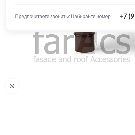
+7 (
Предпочитаете звонить? Набирайте номер
Нажмите, чтобы увеличить