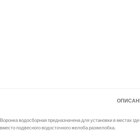
ОПИСАН
Воронка водосборная предназначена для установки в местах где
вместо подвесного водосточного желоба разжелобка.