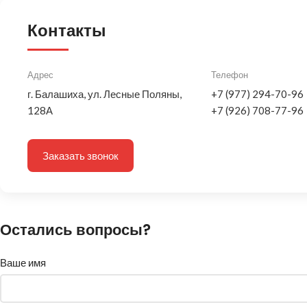
Контакты
Адрес
Телефон
г. Балашиха, ул. Лесные Поляны,
+7 (977) 294-70-96
128А
+7 (926) 708-77-96
Заказать звонок
Остались вопросы?
Ваше имя