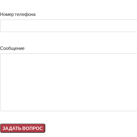
Номер телефона
Сообщение