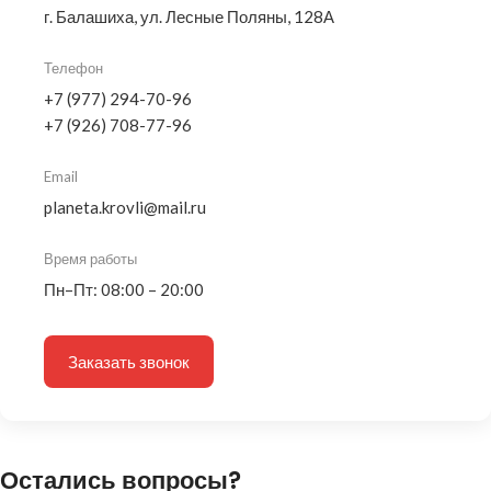
г. Балашиха, ул. Лесные Поляны, 128А
Телефон
+7 (977) 294-70-96
+7 (926) 708-77-96
Email
planeta.krovli@mail.ru
Время работы
Пн–Пт: 08:00 – 20:00
Заказать звонок
Остались вопросы?