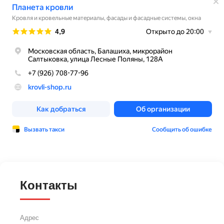
Контакты
Адрес