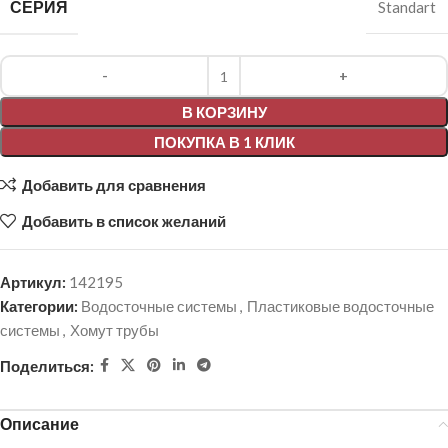
СЕРИЯ
Standart
Alternative:
В КОРЗИНУ
ПОКУПКА В 1 КЛИК
Добавить для сравнения
Добавить в список желаний
Артикул:
142195
Категории:
Водосточные системы
,
Пластиковые водосточные
системы
,
Хомут трубы
Поделиться:
Описание