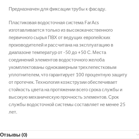
Предназначен для фиксации трубы к фасаду.
Пластиковая водосточная система FarAcs
изготавливается только из высококачественного
первичного сырья ПВХ от ведущих европейских
производителей и рассчитана на эксплуатацию в
диапазоне температур от -50 до +50 С. Места
соединений элементов водосточного желоба
укомплектованы однокамерным трехлепестковым
уплотнителем, что гарантирует 100 процентную защиту
от протечек. Технология коэкструзии обеспечивает
стойкость цвета на протяжении всего срока службы и
высокую механическую прочность элементов. Срок
службы водосточной системы составляет не менее 25
лет.
Отзывы (0)