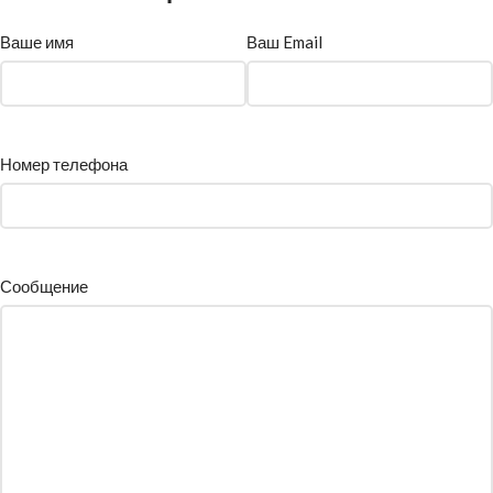
Ваше имя
Ваш Email
Номер телефона
Сообщение