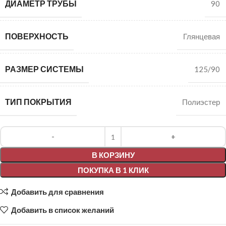
ДИАМЕТР ТРУБЫ
90
ПОВЕРХНОСТЬ
Глянцевая
РАЗМЕР СИСТЕМЫ
125/90
ТИП ПОКРЫТИЯ
Полиэстер
Alternative:
В КОРЗИНУ
ПОКУПКА В 1 КЛИК
Добавить для сравнения
Добавить в список желаний