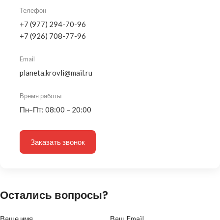
Телефон
+7 (977) 294-70-96
+7 (926) 708-77-96
Email
planeta.krovli@mail.ru
Время работы
Пн–Пт: 08:00 – 20:00
Заказать звонок
Остались вопросы?
Ваше имя
Ваш Email