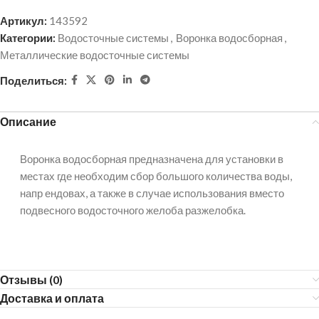
Артикул:
143592
Категории:
Водосточные системы
,
Воронка водосборная
,
Металлические водосточные системы
Поделиться:
Описание
Воронка водосборная предназначена для установки в
местах где необходим сбор большого количества воды,
напр ендовах, а также в случае использования вместо
подвесного водосточного желоба разжелобка.
Отзывы (0)
Доставка и оплата