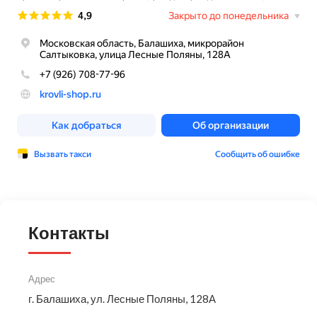
Контакты
Адрес
г. Балашиха, ул. Лесные Поляны, 128А