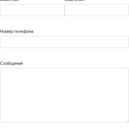
Номер телефона
Сообщение