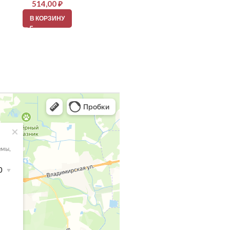
514,00
₽
514,00
₽
В КОРЗИНУ
В КОРЗИНУ