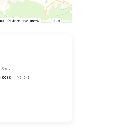
аботы
 08:00 – 20:00