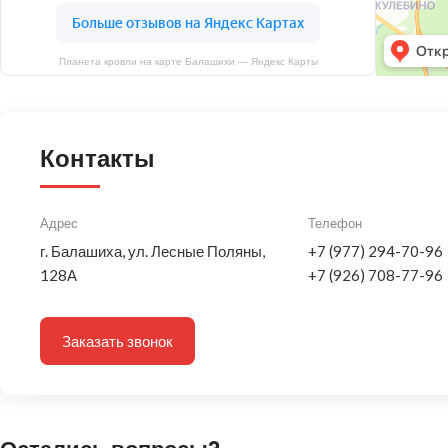
Планета кровли на карте Балашихи — Яндекс Карты
Контакты
Адрес
Телефон
г. Балашиха, ул. Лесные Поляны,
+7 (977) 294-70-96
128А
+7 (926) 708-77-96
Заказать звонок