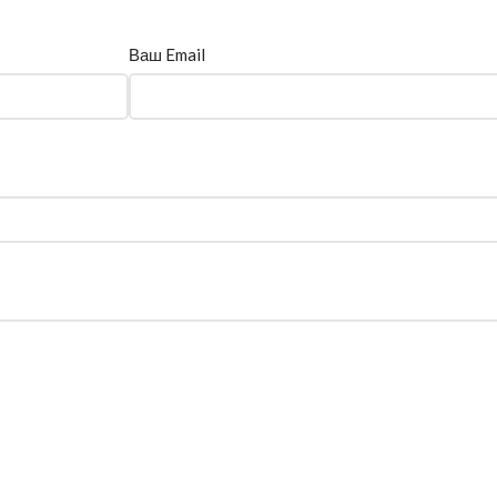
Ваш Email