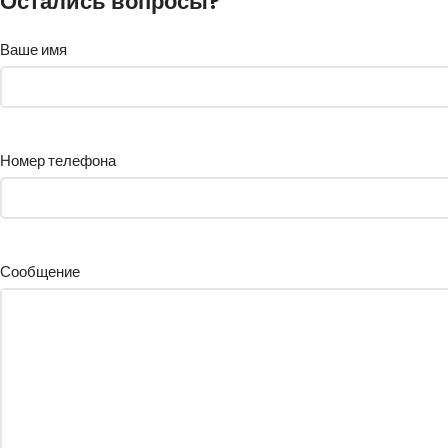
Остались вопросы?
Ваше имя
Номер телефона
Сообщение