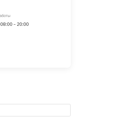
аботы
 08:00 – 20:00