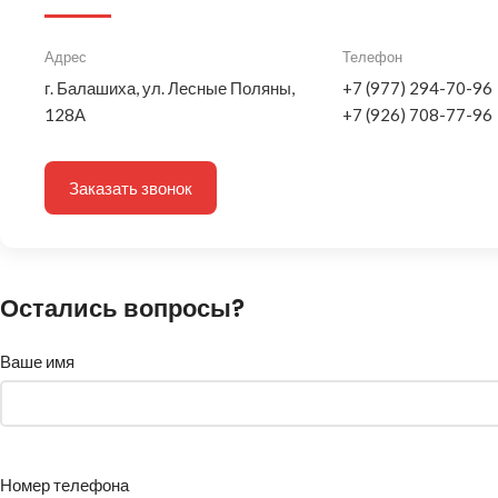
Адрес
Телефон
г. Балашиха, ул. Лесные Поляны,
+7 (977) 294-70-96
128А
+7 (926) 708-77-96
Заказать звонок
Остались вопросы?
Ваше имя
Номер телефона