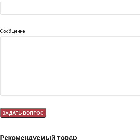
Сообщение
Alternative:
Рекомендуемый товар