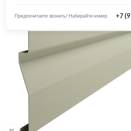
+7 (
Предпочитаете звонить? Набирайте номер
Нажмите, чтобы увеличить