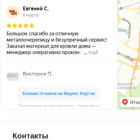
Планета кровли на карте Балашихи — Яндекс Карты
Контакты