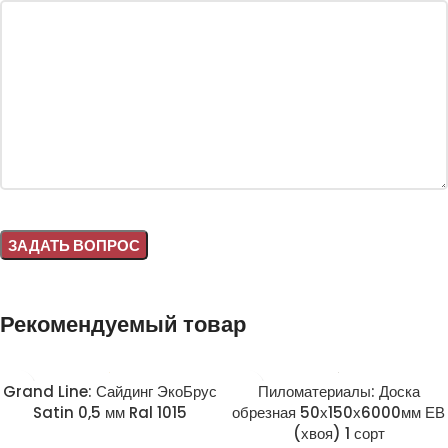
Alternative:
Рекомендуемый товар
Grand Line: Сайдинг ЭкоБрус
Пиломатериалы: Доска
Satin 0,5 мм Ral 1015
обрезная 50х150х6000мм ЕВ
(хвоя) 1 сорт