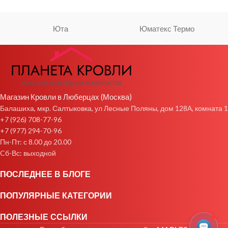
Юта
Юматекс Термо
Магазин Кровли в Люберцах (Москва)
Балашиха, мкр. Салтыковка, ул Лесные Поляны, дом 128А, комната 1
+7 (926) 708-77-96
+7 (977) 294-70-96
Пн-Пт: с 8.00 до 20.00
Cб-Вс: выходной
ПОСЛЕДНЕЕ В БЛОГЕ
ПОПУЛЯРНЫЕ КАТЕГОРИИ
ПОЛЕЗНЫЕ ССЫЛКИ