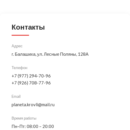
Контакты
Адрес
г. Балашиха, ул. Лесные Поляны, 128А
Телефон
+7 (977) 294-70-96
+7 (926) 708-77-96
Email
planeta.krovli@mail.ru
Время работы
Пн–Пт: 08:00 – 20:00