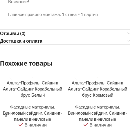
Внимание!
Главное правило монтажа: 1 стена = 1 партия
Отзывы (0)
Доставка и оплата
Похожие товары
Альта-Профиль: Сайдинг
Альта-Профиль: Сайдинг
Альта-Сайдинг Корабельный
Альта-Сайдинг Корабельный
брус Белый
брус Кремовый
Фасадные материалы
,
Фасадные материалы
,
Виниловый сайдинг
,
Сайдинг-
Виниловый сайдинг
,
Сайдинг-
панели виниловые
панели виниловые
В наличии
В наличии