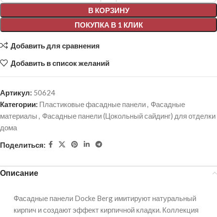
В КОРЗИНУ
ПОКУПКА В 1 КЛИК
Добавить для сравнения
Добавить в список желаний
Артикул:
50624
Категории:
Пластиковые фасадные панели
,
Фасадные
материалы
,
Фасадные панели (Цокольный сайдинг) для отделки
дома
Поделиться:
Описание
Фасадные панели Docke Berg имитируют натуральный
кирпич и создают эффект кирпичной кладки. Коллекция