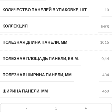
КОЛИЧЕСТВО ПАНЕЛЕЙ В УПАКОВКЕ, ШТ
10
КОЛЛЕКЦИЯ
Berg
ПОЛЕЗНАЯ ДЛИНА ПАНЕЛИ, ММ
1015
ПОЛЕЗНАЯ ПЛОЩАДЬ ПАНЕЛИ, КВ.М.
0,44
ПОЛЕЗНАЯ ШИРИНА ПАНЕЛИ, ММ
434
ШИРИНА ПАНЕЛИ, ММ
460
Alternative: