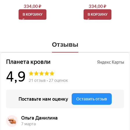
334,00
₽
334,00
₽
В КОРЗИНУ
В КОРЗИНУ
Отзывы