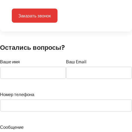
Заказать звонок
Остались вопросы?
Ваше имя
Ваш Email
Номер телефона
Сообщение