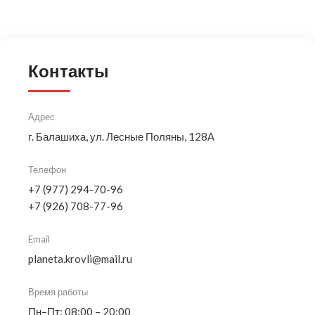
Контакты
Адрес
г. Балашиха, ул. Лесные Поляны, 128А
Телефон
+7 (977) 294-70-96
+7 (926) 708-77-96
Email
planeta.krovli@mail.ru
Время работы
Пн–Пт: 08:00 – 20:00