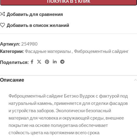
ПОКУПКА В 1 КЛИК
Добавить для сравнения
Добавить в список желаний
Артикул:
254980
Категории:
Фасадные материалы
,
Фиброцементный сайдинг
Поделиться:
Описание
Фиброцементный сайдинг Бетэко Вудрок с фактурой под
натуральный камень, применяется для отделки фасадов
и устройства заборов. Экологически безопасный
материал для человека и окружающей среды, внешнее
покрытие на основе полиуретана обеспечивает
стойкость цвета на протяжении всего срока