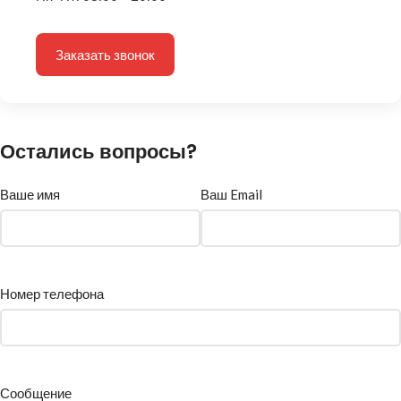
Заказать звонок
Остались вопросы?
Ваше имя
Ваш Email
Номер телефона
Сообщение