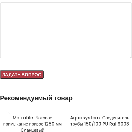
Alternative:
Рекомендуемый товар
Metrotile: Боковое
Aquasystem: Соединитель
примыкание правое 1250 мм
трубы 150/100 PU Ral 9003
Сланцевый