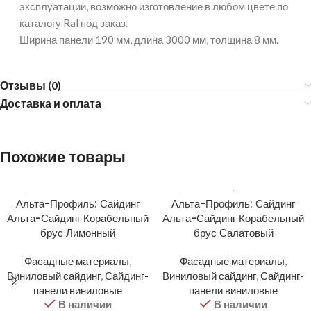
эксплуатации, возможно изготовление в любом цвете по
каталогу Ral под заказ.
Ширина панели 190 мм, длина 3000 мм, толщина 8 мм.
Отзывы (0)
Доставка и оплата
Похожие товары
Альта-Профиль: Сайдинг
Альта-Профиль: Сайдинг
Альта-Сайдинг Корабельный
Альта-Сайдинг Корабельный
брус Лимонный
брус Салатовый
Фасадные материалы
,
Фасадные материалы
,
Виниловый сайдинг
,
Сайдинг-
Виниловый сайдинг
,
Сайдинг-
панели виниловые
панели виниловые
В наличии
В наличии