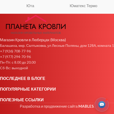
Юта
Юматекс Термо
Магазин Кровли в Люберцах (Москва)
Балашиха, мкр. Салтыковка, ул Лесные Поляны, дом 128А, комната 1
+7 (926) 708-77-96
+7 (977) 294-70-96
Пн-Пт: с 8.00 до 20.00
Cб-Вс: выходной
ПОСЛЕДНЕЕ В БЛОГЕ
ПОПУЛЯРНЫЕ КАТЕГОРИИ
ПОЛЕЗНЫЕ ССЫЛКИ
Разработка и продвижение сайта
MABLES
.