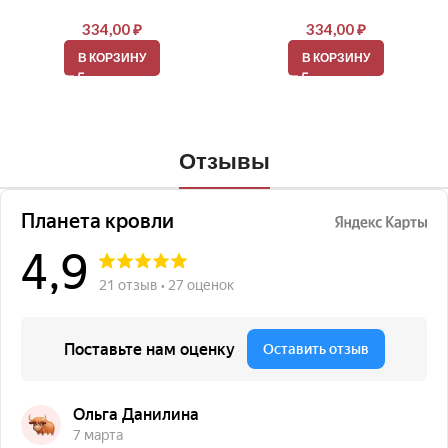
334,00
₽
334,00
₽
В КОРЗИНУ
В КОРЗИНУ
Отзывы