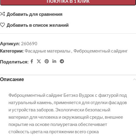
ПОКУПКА В 1 КЛИК
Добавить для сравнения
Добавить в список желаний
Артикул:
260690
Категории:
Фасадные материалы
,
Фиброцементный сайдинг
Поделиться:
Описание
Фиброцементный сайдинг Бетэко Вудрок с фактурой под
натуральный камень, применяется для отделки фасадов
и устройства заборов. Экологически безопасный
материал для человека и окружающей среды, внешнее
покрытие на основе полиуретана обеспечивает
стойкость цвета на протяжении всего срока