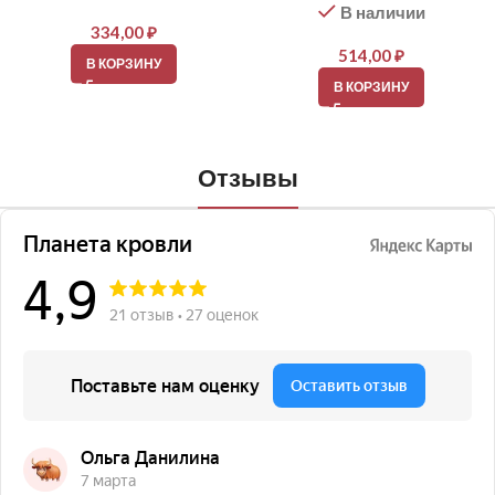
В наличии
334,00
₽
514,00
₽
В КОРЗИНУ
В КОРЗИНУ
Отзывы