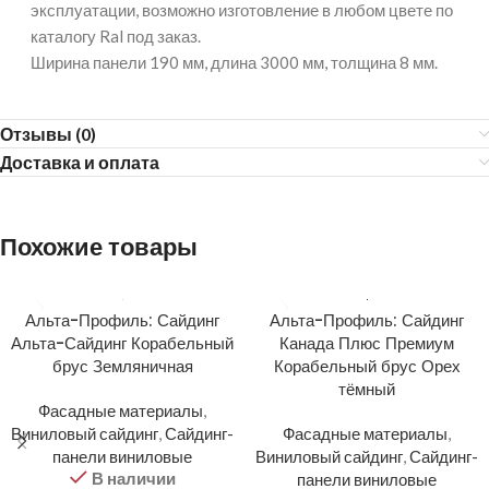
эксплуатации, возможно изготовление в любом цвете по
каталогу Ral под заказ.
Ширина панели 190 мм, длина 3000 мм, толщина 8 мм.
Отзывы (0)
Доставка и оплата
Похожие товары
Альта-Профиль: Сайдинг
Альта-Профиль: Сайдинг
Альта-Сайдинг Корабельный
Канада Плюс Премиум
брус Земляничная
Корабельный брус Орех
тёмный
Фасадные материалы
,
Виниловый сайдинг
,
Сайдинг-
Фасадные материалы
,
панели виниловые
Виниловый сайдинг
,
Сайдинг-
В наличии
панели виниловые