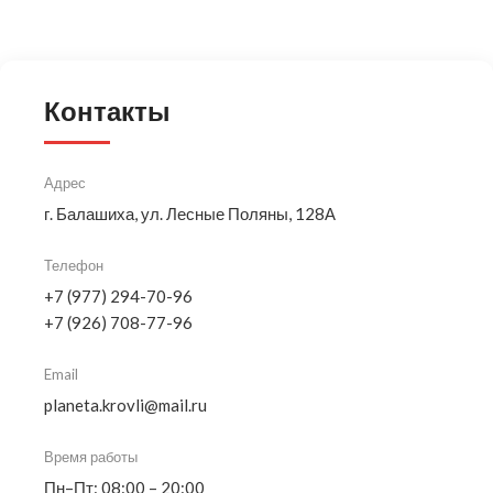
Контакты
Адрес
г. Балашиха, ул. Лесные Поляны, 128А
Телефон
+7 (977) 294-70-96
+7 (926) 708-77-96
Email
planeta.krovli@mail.ru
Время работы
Пн–Пт: 08:00 – 20:00