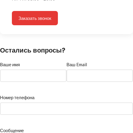
Заказать звонок
Остались вопросы?
Ваше имя
Ваш Email
Номер телефона
Сообщение