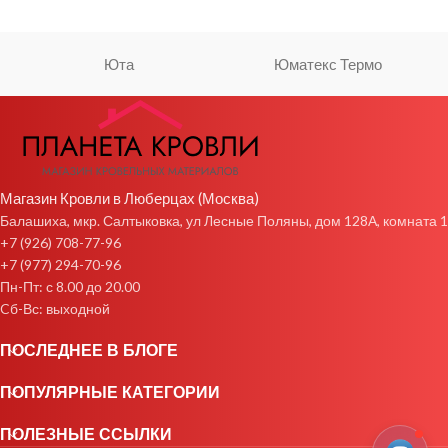
Юта
Юматекс Термо
Магазин Кровли в Люберцах (Москва)
Балашиха, мкр. Салтыковка, ул Лесные Поляны, дом 128А, комната 1
+7 (926) 708-77-96
+7 (977) 294-70-96
Пн-Пт: с 8.00 до 20.00
Cб-Вс: выходной
ПОСЛЕДНЕЕ В БЛОГЕ
ПОПУЛЯРНЫЕ КАТЕГОРИИ
ПОЛЕЗНЫЕ ССЫЛКИ