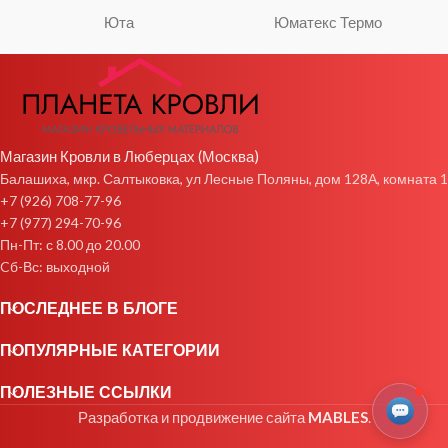
Юта
Юматекс Термо
Магазин Кровли в Люберцах (Москва)
Балашиха, мкр. Салтыковка, ул Лесные Поляны, дом 128А, комната 1
+7 (926) 708-77-96
+7 (977) 294-70-96
Пн-Пт: с 8.00 до 20.00
Cб-Вс: выходной
ПОСЛЕДНЕЕ В БЛОГЕ
ПОПУЛЯРНЫЕ КАТЕГОРИИ
ПОЛЕЗНЫЕ ССЫЛКИ
Разработка и продвижение сайта
MABLES
.