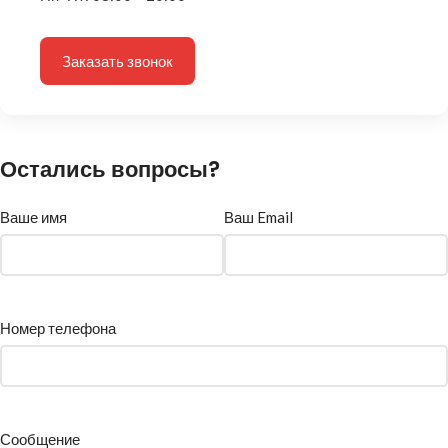
Заказать звонок
Остались вопросы?
Ваше имя
Ваш Email
Номер телефона
Сообщение