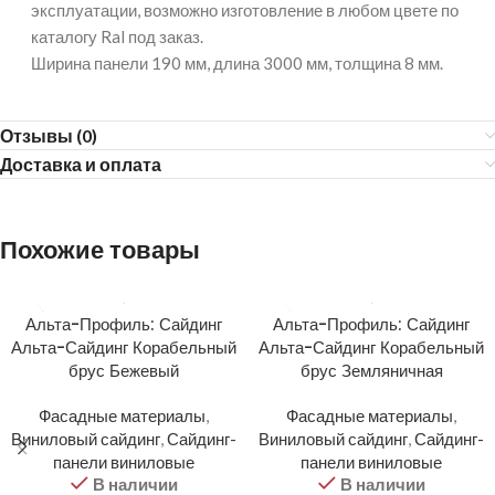
эксплуатации, возможно изготовление в любом цвете по
каталогу Ral под заказ.
Ширина панели 190 мм, длина 3000 мм, толщина 8 мм.
Отзывы (0)
Доставка и оплата
Похожие товары
Альта-Профиль: Сайдинг
Альта-Профиль: Сайдинг
Альта-Сайдинг Корабельный
Альта-Сайдинг Корабельный
брус Бежевый
брус Земляничная
Фасадные материалы
,
Фасадные материалы
,
Виниловый сайдинг
,
Сайдинг-
Виниловый сайдинг
,
Сайдинг-
панели виниловые
панели виниловые
В наличии
В наличии