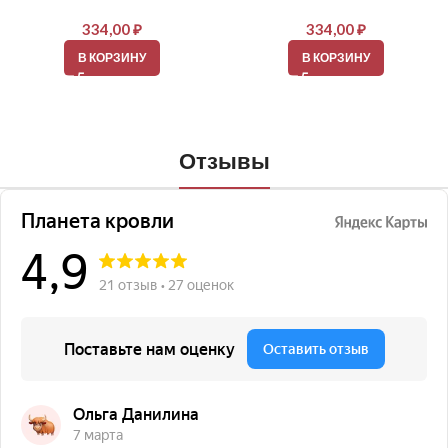
334,00
₽
334,00
₽
В КОРЗИНУ
В КОРЗИНУ
Отзывы