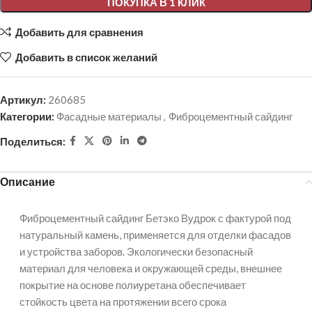
ПОКУПКА В 1 КЛИК
Добавить для сравнения
Добавить в список желаний
Артикул:
260685
Категории:
Фасадные материалы
,
Фиброцементный сайдинг
Поделиться:
Описание
Фиброцементный сайдинг Бетэко Вудрок с фактурой под
натуральный камень, применяется для отделки фасадов
и устройства заборов. Экологически безопасный
материал для человека и окружающей среды, внешнее
покрытие на основе полиуретана обеспечивает
стойкость цвета на протяжении всего срока