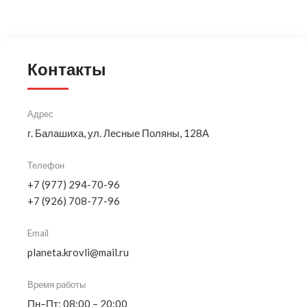
Контакты
Адрес
г. Балашиха, ул. Лесные Поляны, 128А
Телефон
+7 (977) 294-70-96
+7 (926) 708-77-96
Email
planeta.krovli@mail.ru
Время работы
Пн–Пт: 08:00 – 20:00