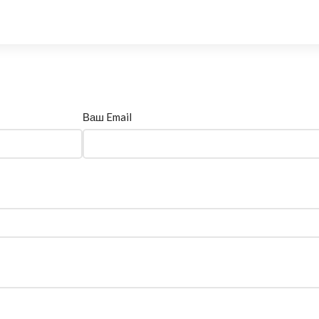
Ваш Email