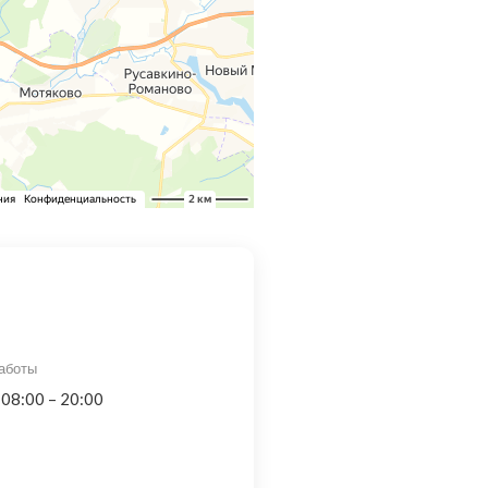
аботы
 08:00 – 20:00