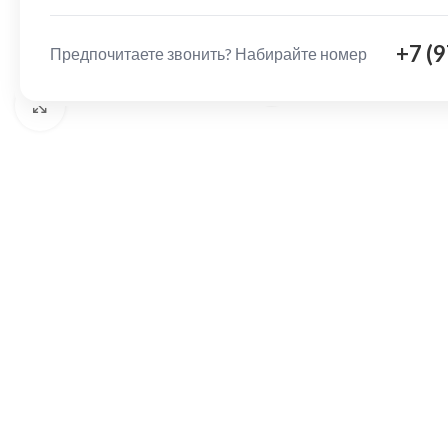
+7 (
Предпочитаете звонить? Набирайте номер
Нажмите, чтобы увеличить