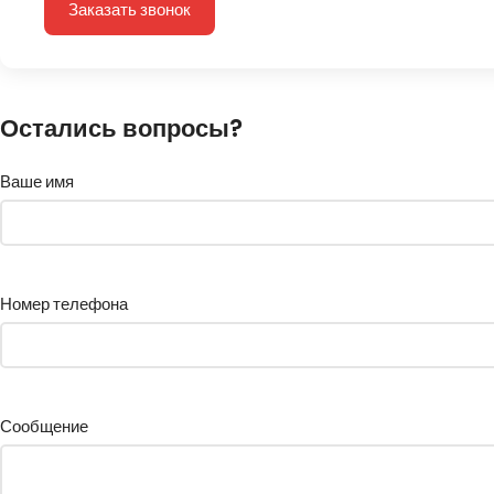
Заказать звонок
Остались вопросы?
Ваше имя
Номер телефона
Сообщение