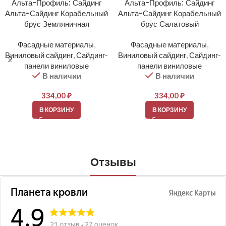
Альта-Профиль: Сайдинг
Альта-Профиль: Сайдинг
Альта-Сайдинг Корабельный
Альта-Сайдинг Корабельный
брус Земляничная
брус Салатовый
Фасадные материалы
,
Фасадные материалы
,
Виниловый сайдинг
,
Сайдинг-
Виниловый сайдинг
,
Сайдинг-
панели виниловые
панели виниловые
В наличии
В наличии
334,00
₽
334,00
₽
В КОРЗИНУ
В КОРЗИНУ
Отзывы