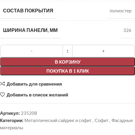
СОСТАВ ПОКРЫТИЯ
полиэстер
ШИРИНА ПАНЕЛИ, ММ
326
Alternative:
В КОРЗИНУ
ПОКУПКА В 1 КЛИК
Добавить для сравнения
Добавить в список желаний
Артикул:
235208
Категории:
Металлический сайдинг и софит
,
Софит
,
Фасадные
материалы