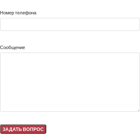
Номер телефона
Сообщение