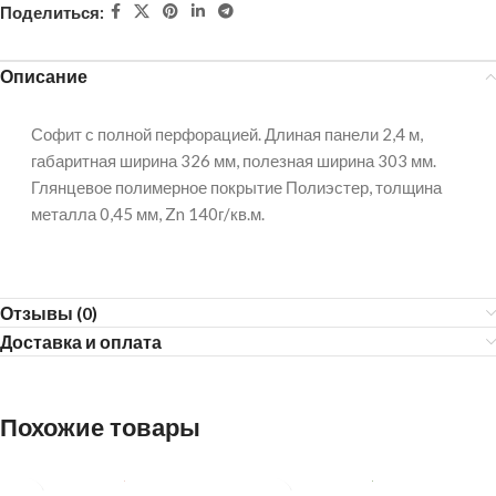
Поделиться:
Описание
Софит с полной перфорацией. Длиная панели 2,4 м,
габаритная ширина 326 мм, полезная ширина 303 мм.
Глянцевое полимерное покрытие Полиэстер, толщина
металла 0,45 мм, Zn 140г/кв.м.
Отзывы (0)
Доставка и оплата
Похожие товары