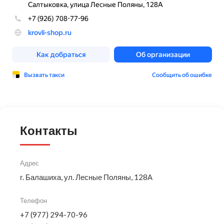
Контакты
Адрес
г. Балашиха, ул. Лесные Поляны, 128А
Телефон
+7 (977) 294-70-96