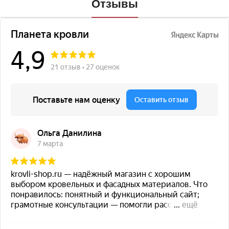
Отзывы