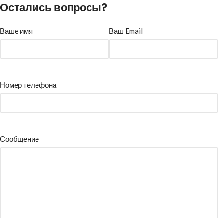
Остались вопросы?
Ваше имя
Ваш Email
Номер телефона
Сообщение