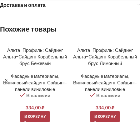
Доставка и оплата
Похожие товары
Альта-Профиль: Сайдинг
Альта-Профиль: Сайдинг
Альта-Сайдинг Корабельный
Альта-Сайдинг Корабельный
брус Бежевый
брус Лимонный
Фасадные материалы
,
Фасадные материалы
,
Виниловый сайдинг
,
Сайдинг-
Виниловый сайдинг
,
Сайдинг-
панели виниловые
панели виниловые
В наличии
В наличии
334,00
₽
334,00
₽
В КОРЗИНУ
В КОРЗИНУ