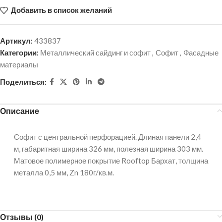
Добавить в список желаний
Артикул:
433837
Категории:
Металлический сайдинг и софит
,
Софит
,
Фасадные
материалы
Поделиться:
Описание
Софит с центральной перфорацией. Длиная панели 2,4
м, габаритная ширина 326 мм, полезная ширина 303 мм.
Матовое полимерное покрытие Rooftop Бархат, толщина
металла 0,5 мм, Zn 180г/кв.м.
Отзывы (0)