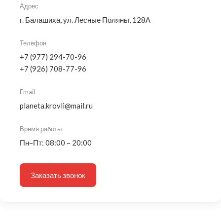
Адрес
г. Балашиха, ул. Лесные Поляны, 128А
Телефон
+7 (977) 294-70-96
+7 (926) 708-77-96
Email
planeta.krovli@mail.ru
Время работы
Пн–Пт: 08:00 – 20:00
Заказать звонок