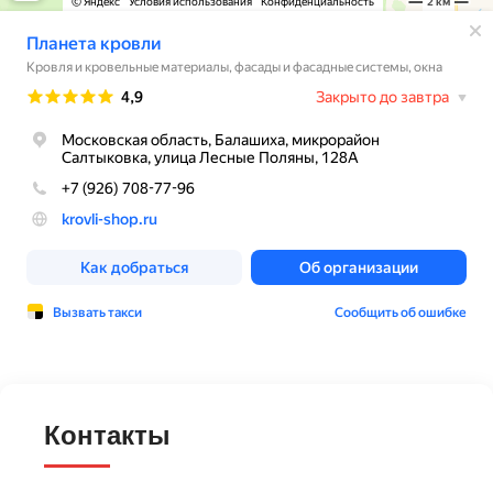
Контакты