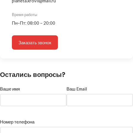
planeta.krovli@mail.ru
Время работы
Пн–Пт: 08:00 – 20:00
Заказать звонок
Остались вопросы?
Ваше имя
Ваш Email
Номер телефона