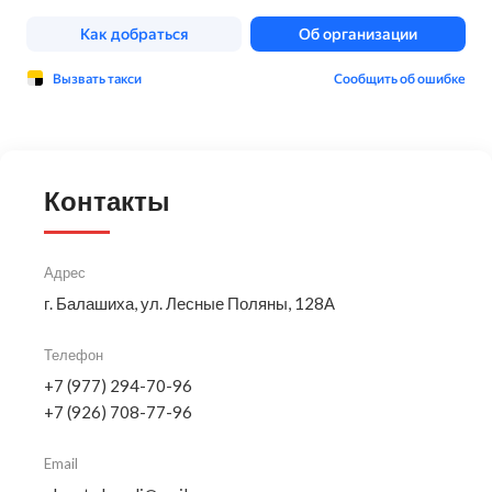
Контакты
Адрес
г. Балашиха, ул. Лесные Поляны, 128А
Телефон
+7 (977) 294-70-96
+7 (926) 708-77-96
Email