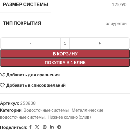
РАЗМЕР СИСТЕМЫ
125/90
ТИП ПОКРЫТИЯ
Полиуретан
Alternative:
В КОРЗИНУ
ПОКУПКА В 1 КЛИК
Добавить для сравнения
Добавить в список желаний
Артикул:
253838
Категории:
Водосточные системы
,
Металлические
водосточные системы
,
Нижнее колено (слив)
Поделиться: