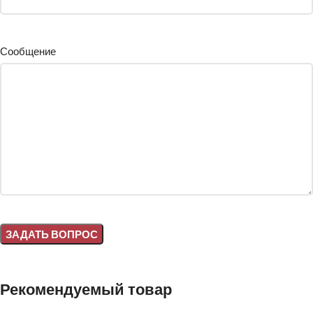
Сообщение
Alternative:
Рекомендуемый товар