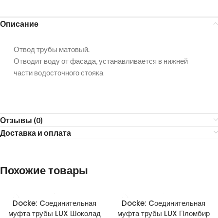
Описание
Отвод трубы матовый.
Отводит воду от фасада, устанавливается в нижней
части водосточного стояка
Отзывы (0)
Доставка и оплата
Похожие товары
Docke: Cоединительная
Docke: Cоединительная
муфта трубы LUX Шоколад
муфта трубы LUX Пломбир