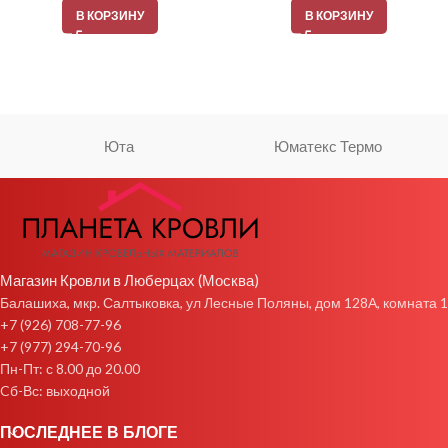
В КОРЗИНУ
В КОРЗИНУ
Юта
Юматекс Термо
Магазин Кровли в Люберцах (Москва)
Балашиха, мкр. Салтыковка, ул Лесные Поляны, дом 128А, комната 1
+7 (926) 708-77-96
+7 (977) 294-70-96
Пн-Пт: с 8.00 до 20.00
Cб-Вс: выходной
ПОСЛЕДНЕЕ В БЛОГЕ