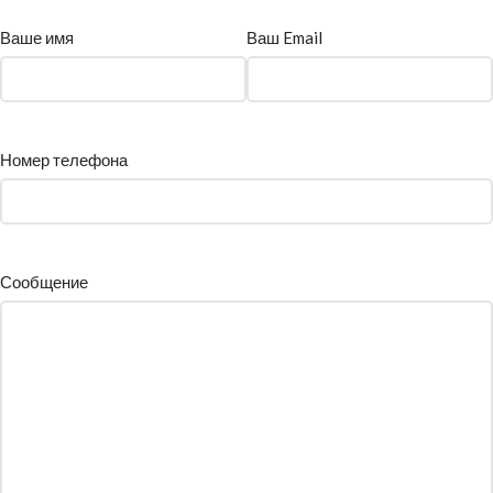
Ваше имя
Ваш Email
Номер телефона
Сообщение