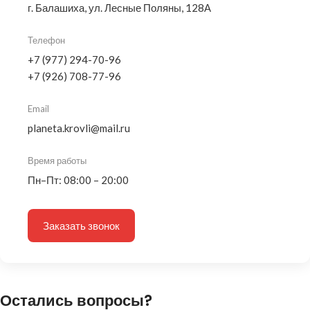
г. Балашиха, ул. Лесные Поляны, 128А
Телефон
+7 (977) 294-70-96
+7 (926) 708-77-96
Email
planeta.krovli@mail.ru
Время работы
Пн–Пт: 08:00 – 20:00
Заказать звонок
Остались вопросы?