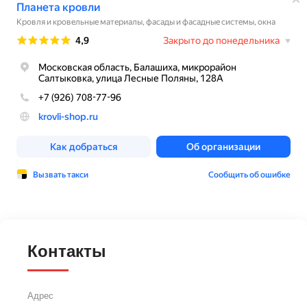
Контакты
Адрес