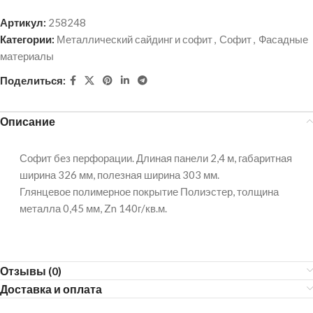
Артикул:
258248
Категории:
Металлический сайдинг и софит
,
Софит
,
Фасадные
материалы
Поделиться:
Описание
Софит без перфорации. Длиная панели 2,4 м, габаритная
ширина 326 мм, полезная ширина 303 мм.
Глянцевое полимерное покрытие Полиэстер, толщина
металла 0,45 мм, Zn 140г/кв.м.
Отзывы (0)
Доставка и оплата