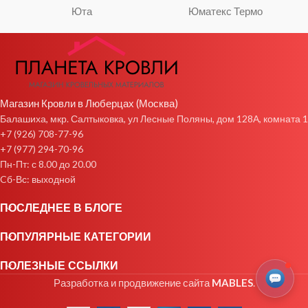
Юта
Юматекс Термо
Магазин Кровли в Люберцах (Москва)
Балашиха, мкр. Салтыковка, ул Лесные Поляны, дом 128А, комната 1
+7 (926) 708-77-96
+7 (977) 294-70-96
Пн-Пт: с 8.00 до 20.00
Cб-Вс: выходной
ПОСЛЕДНЕЕ В БЛОГЕ
ПОПУЛЯРНЫЕ КАТЕГОРИИ
ПОЛЕЗНЫЕ ССЫЛКИ
Разработка и продвижение сайта
MABLES
.