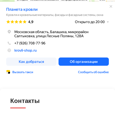
Контакты