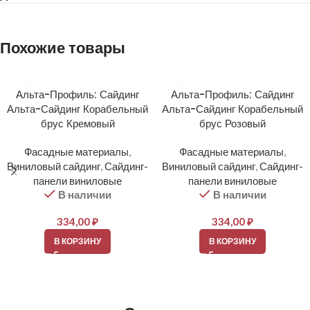
Похожие товары
Альта-Профиль: Сайдинг
Альта-Профиль: Сайдинг
Альта-Сайдинг Корабельный
Альта-Сайдинг Корабельный
брус Кремовый
брус Розовый
Фасадные материалы
,
Фасадные материалы
,
Виниловый сайдинг
,
Сайдинг-
Виниловый сайдинг
,
Сайдинг-
панели виниловые
панели виниловые
В наличии
В наличии
334,00
₽
334,00
₽
В КОРЗИНУ
В КОРЗИНУ