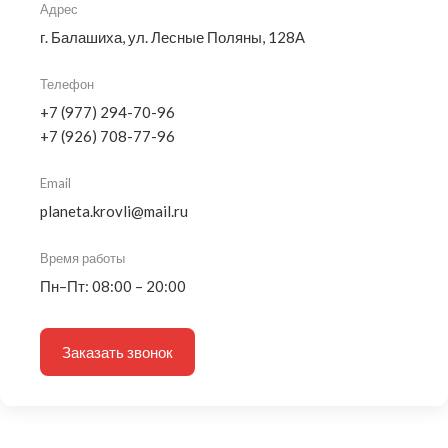
Адрес
г. Балашиха, ул. Лесные Поляны, 128А
Телефон
+7 (977) 294-70-96
+7 (926) 708-77-96
Email
planeta.krovli@mail.ru
Время работы
Пн–Пт: 08:00 – 20:00
Заказать звонок