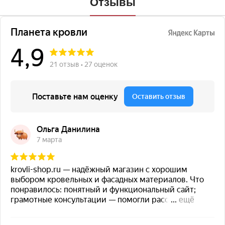
Отзывы