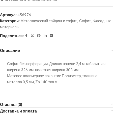
Артикул:
456976
Категории:
Металлический сайдинг и софит
,
Софит
,
Фасадные
материалы
Поделиться:
Описание
Софит без перфорации. Длиная панели 2,4 м, габаритная
ширина 326 мм, полезная ширина 303 мм.
Матовое полимерное покрытие Полиэстер, толщина
металла 0,5 мм, Zn 140г/кв.м.
Отзывы (0)
Доставка и оплата