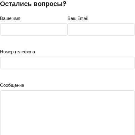
Остались вопросы?
Ваше имя
Ваш Email
Номер телефона
Сообщение