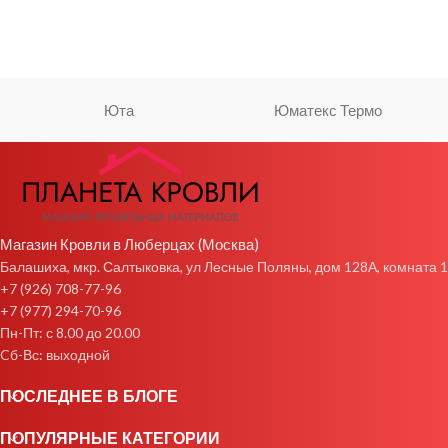
Юта
Юматекс Термо
Магазин Кровли в Люберцах (Москва)
Балашиха, мкр. Салтыковка, ул Лесные Поляны, дом 128А, комната 1
+7 (926) 708-77-96
+7 (977) 294-70-96
Пн-Пт: с 8.00 до 20.00
Cб-Вс: выходной
ПОСЛЕДНЕЕ В БЛОГЕ
ПОПУЛЯРНЫЕ КАТЕГОРИИ