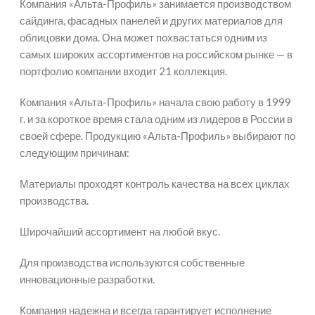
Компания «Альта-Профиль» занимается производством
сайдинга, фасадных панелей и других материалов для
облицовки дома. Она может похвастаться одним из
самых широких ассортиментов на российском рынке — в
портфолио компании входит 21 коллекция.
Компания «Альта-Профиль» начала свою работу в 1999
г. и за короткое время стала одним из лидеров в России в
своей сфере. Продукцию «Альта-Профиль» выбирают по
следующим причинам:
Материалы проходят контроль качества на всех циклах
производства.
Широчайший ассортимент на любой вкус.
Для производства используются собственные
инновационные разработки.
Компания надежна и всегда гарантирует исполнение