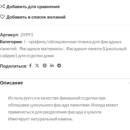
Добавить для сравнения
Добавить в список желаний
Артикул:
20993
Категории:
J - профиль/облицовочная планка для фасадных
панелей
,
Фасадные материалы
,
Фасадные панели (Цокольный
сайдинг) для отделки дома
Поделиться:
Описание
Используется в качестве финишной отделки при
облицовке цокольного фасада панелями. Иногда может
применяться для разделения фасада и цоколя.
Имитирует натуральный камень.