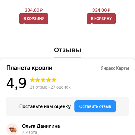
334,00
₽
334,00
₽
В КОРЗИНУ
В КОРЗИНУ
Отзывы