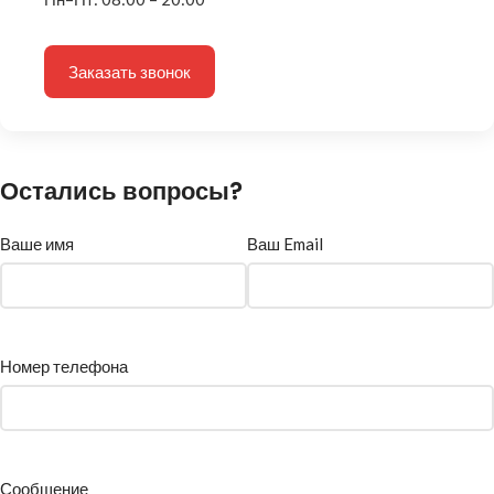
Заказать звонок
Остались вопросы?
Ваше имя
Ваш Email
Номер телефона
Сообщение