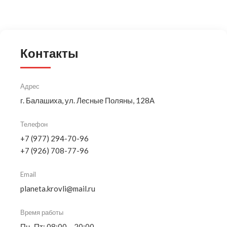
Контакты
Адрес
г. Балашиха, ул. Лесные Поляны, 128А
Телефон
+7 (977) 294-70-96
+7 (926) 708-77-96
Email
planeta.krovli@mail.ru
Время работы
Пн–Пт: 08:00 – 20:00