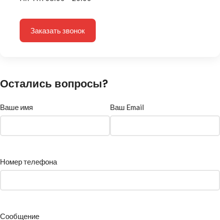
Заказать звонок
Остались вопросы?
Ваше имя
Ваш Email
Номер телефона
Сообщение