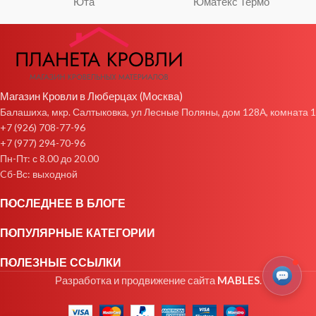
Юта
Юматекс Термо
Магазин Кровли в Люберцах (Москва)
Балашиха, мкр. Салтыковка, ул Лесные Поляны, дом 128А, комната 1
+7 (926) 708-77-96
+7 (977) 294-70-96
Пн-Пт: с 8.00 до 20.00
Cб-Вс: выходной
ПОСЛЕДНЕЕ В БЛОГЕ
ПОПУЛЯРНЫЕ КАТЕГОРИИ
ПОЛЕЗНЫЕ ССЫЛКИ
Разработка и продвижение сайта
MABLES
.