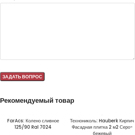
Alternative:
Рекомендуемый товар
FarAcs: Колено сливное
Технониколь: Hauberk Кирпич
125/90 Ral 7024
Фасадная плитка 2 м2 Серо-
бежевый