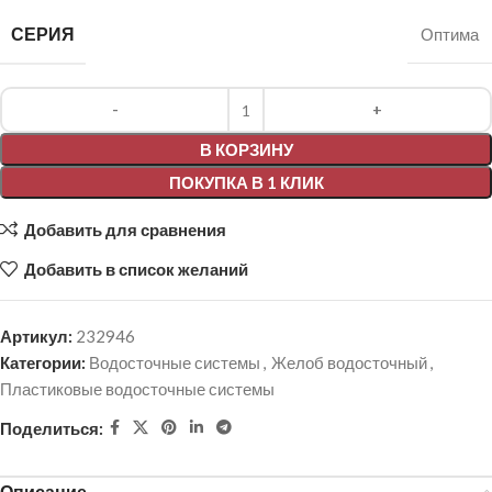
СЕРИЯ
Оптима
Alternative:
В КОРЗИНУ
ПОКУПКА В 1 КЛИК
Добавить для сравнения
Добавить в список желаний
Артикул:
232946
Категории:
Водосточные системы
,
Желоб водосточный
,
Пластиковые водосточные системы
Поделиться:
Описание