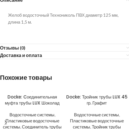
Желоб водосточный Технониколь ПВХ диаметр 125 мм,
длина 1,5 м.
Отзывы (0)
Доставка и оплата
Похожие товары
Docke: Cоединительная
Docke: Тройник трубы LUX 45
муфта трубы LUX Шоколад
гр. Графит
Водосточные системы
,
Водосточные системы
,
Пластиковые водосточные
Пластиковые водосточные
системы
,
Соединитель трубы
системы
,
Тройник трубы