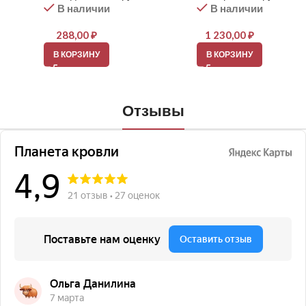
В наличии
В наличии
288,00
₽
1 230,00
₽
В КОРЗИНУ
В КОРЗИНУ
Отзывы