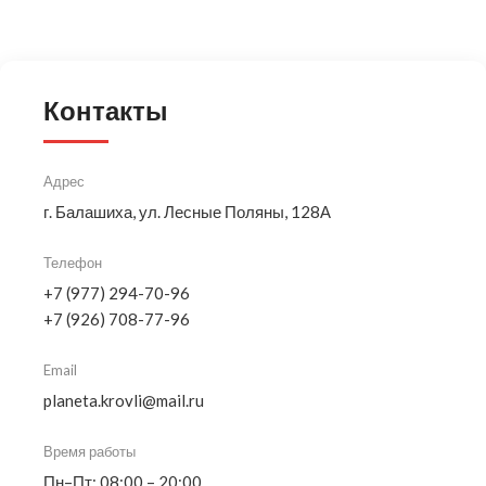
Контакты
Адрес
г. Балашиха, ул. Лесные Поляны, 128А
Телефон
+7 (977) 294-70-96
+7 (926) 708-77-96
Email
planeta.krovli@mail.ru
Время работы
Пн–Пт: 08:00 – 20:00