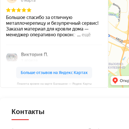
Планета кровли на карте Балашихи — Яндекс Карты
Контакты