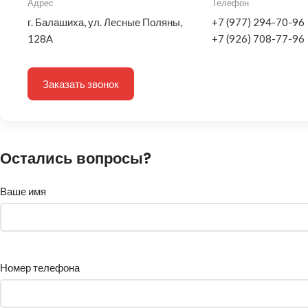
Адрес
Телефон
г. Балашиха, ул. Лесные Поляны,
+7 (977) 294-70-96
128А
+7 (926) 708-77-96
Заказать звонок
Остались вопросы?
Ваше имя
Номер телефона