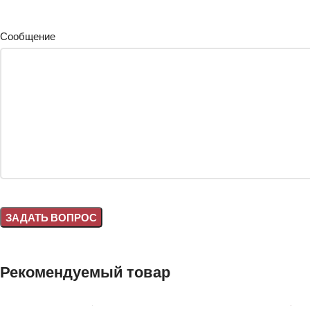
Сообщение
Alternative:
Рекомендуемый товар