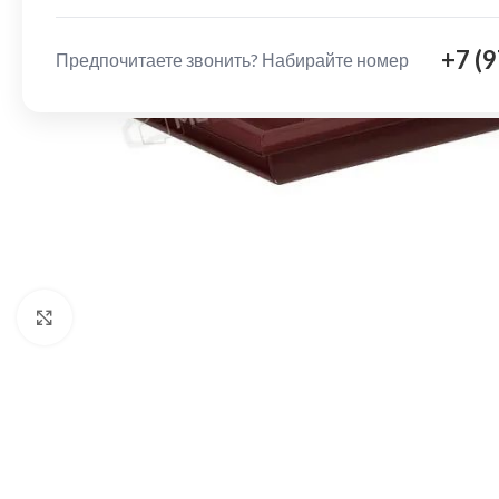
+7 (
Предпочитаете звонить? Набирайте номер
Нажмите, чтобы увеличить