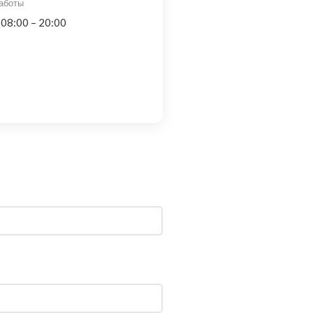
аботы
 08:00 – 20:00