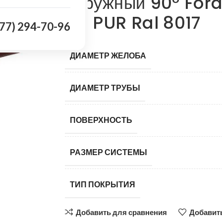
наружный 90° For
мм PUR Ral 8017
977) 294-70-96
ДИАМЕТР ЖЕЛОБА
ДИАМЕТР ТРУБЫ
ПОВЕРХНОСТЬ
РАЗМЕР СИСТЕМЫ
ТИП ПОКРЫТИЯ
Добавить для сравнения
Добавить