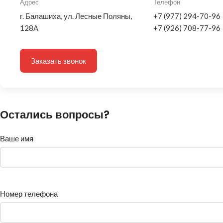
Адрес
Телефон
г. Балашиха, ул. Лесные Поляны,
+7 (977) 294-70-96
128А
+7 (926) 708-77-96
Заказать звонок
Остались вопросы?
Ваше имя
Номер телефона