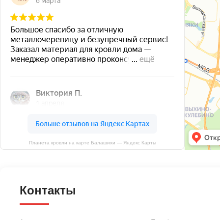
Планета кровли на карте Балашихи — Яндекс Карты
Контакты