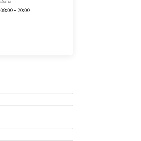
аботы
 08:00 – 20:00