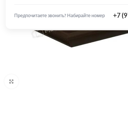
+7 (
Предпочитаете звонить? Набирайте номер
Нажмите, чтобы увеличить