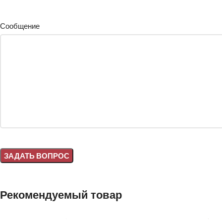
Сообщение
Alternative:
Рекомендуемый товар