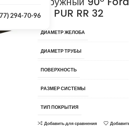
наружный 90° For
мм PUR RR 32
977) 294-70-96
ДИАМЕТР ЖЕЛОБА
ДИАМЕТР ТРУБЫ
ПОВЕРХНОСТЬ
РАЗМЕР СИСТЕМЫ
ТИП ПОКРЫТИЯ
Добавить для сравнения
Добавить