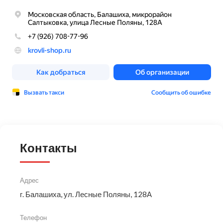
Контакты
Адрес
г. Балашиха, ул. Лесные Поляны, 128А
Телефон