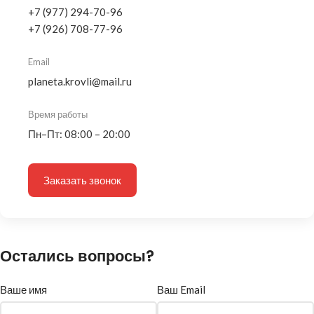
+7 (977) 294-70-96
+7 (926) 708-77-96
Email
planeta.krovli@mail.ru
Время работы
Пн–Пт: 08:00 – 20:00
Заказать звонок
Остались вопросы?
Ваше имя
Ваш Email