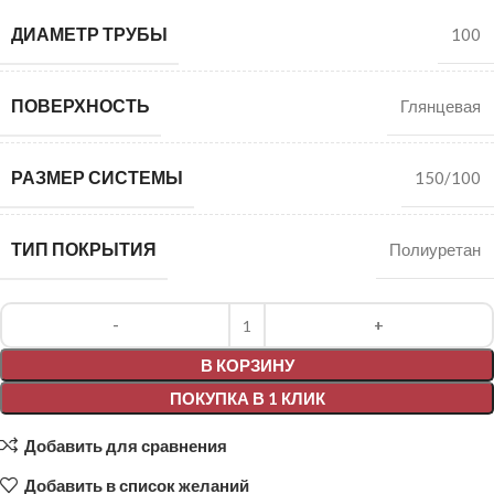
ДИАМЕТР ТРУБЫ
100
ПОВЕРХНОСТЬ
Глянцевая
РАЗМЕР СИСТЕМЫ
150/100
ТИП ПОКРЫТИЯ
Полиуретан
Alternative:
В КОРЗИНУ
ПОКУПКА В 1 КЛИК
Добавить для сравнения
Добавить в список желаний