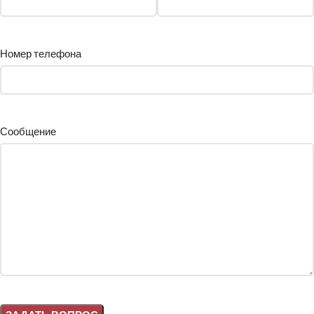
Номер телефона
Сообщение