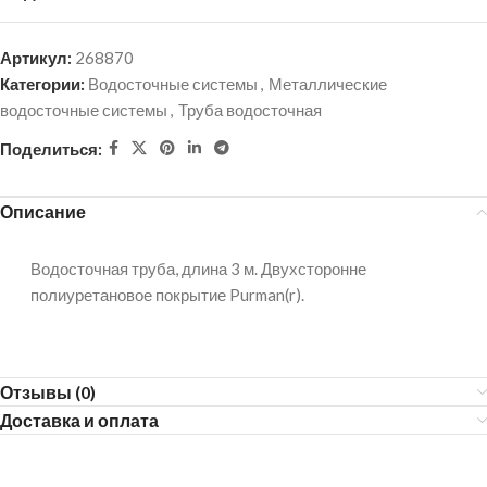
Артикул:
268870
Категории:
Водосточные системы
,
Металлические
водосточные системы
,
Труба водосточная
Поделиться:
Описание
Водосточная труба, длина 3 м. Двухсторонне
полиуретановое покрытие Purman(r).
Отзывы (0)
Доставка и оплата