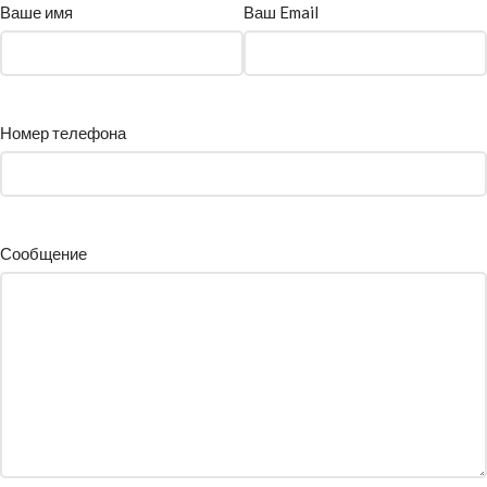
Ваше имя
Ваш Email
Номер телефона
Сообщение