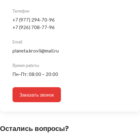
Телефон
+7 (977) 294-70-96
+7 (926) 708-77-96
Email
planeta.krovli@mail.ru
Время работы
Пн–Пт: 08:00 – 20:00
Заказать звонок
Остались вопросы?