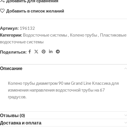
Добавить для сравнения
Добавить в список желаний
Артикул:
196132
Категории:
Водосточные системы
,
Колено трубы
,
Пластиковые
водосточные системы
Поделиться:
Описание
Колено трубы диаметром 90 мм Grand Line Классика для
изменения направления водосточной трубы на 67
градусов.
Отзывы (0)
Доставка и оплата