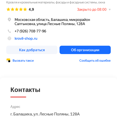
Контакты
Адрес
г. Балашиха, ул. Лесные Поляны, 128А