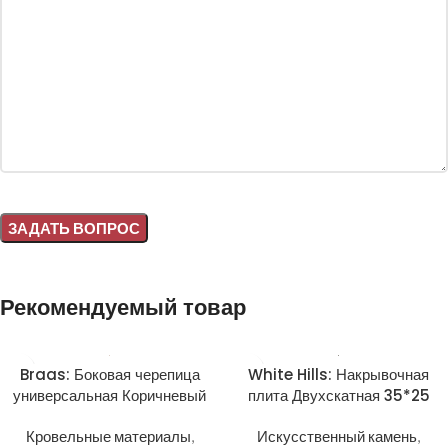
Alternative:
Рекомендуемый товар
Braas: Боковая черепица
White Hills: Накрывочная
универсальная Коричневый
плита Двухскатная 35*25
Кровельные материалы
,
Искусственный камень
,