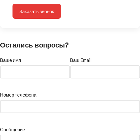
Заказать звонок
Остались вопросы?
Ваше имя
Ваш Email
Номер телефона
Сообщение