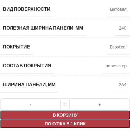
ВИД ПОВЕРХНОСТИ
матовая
ПОЛЕЗНАЯ ШИРИНА ПАНЕЛИ, ММ
240
ПОКРЫТИЕ
Ecosteel
СОСТАВ ПОКРЫТИЯ
полиэстер
ШИРИНА ПАНЕЛИ, ММ
264
Alternative:
В КОРЗИНУ
ПОКУПКА В 1 КЛИК