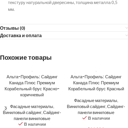
текстуру натуральной двересины, толщина металла 0,5
мм.
Отзывы (0)
Доставка и оплата
Похожие товары
Альта-Профиль: Сайдинг
Альта-Профиль: Сайдинг
Канада Плюс Премиум
Канада Плюс Премиум
Корабельный брус Красно-
Корабельный брус Красный
коричневый
Фасадные материалы
,
Фасадные материалы
,
Виниловый сайдинг
,
Сайдинг-
Виниловый сайдинг
,
Сайдинг-
панели виниловые
В наличии
панели виниловые
В наличии