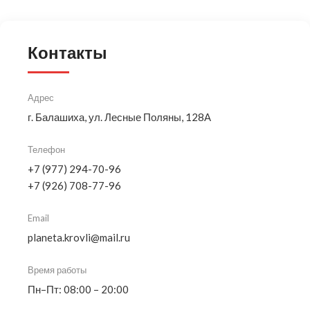
Контакты
Адрес
г. Балашиха, ул. Лесные Поляны, 128А
Телефон
+7 (977) 294-70-96
+7 (926) 708-77-96
Email
planeta.krovli@mail.ru
Время работы
Пн–Пт: 08:00 – 20:00