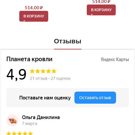
514,00
₽
514,00
₽
В КОРЗИНУ
В КОРЗИНУ
Отзывы