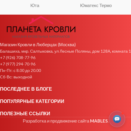
Юта
Юматекс Термо
Магазин Кровли в Люберцах (Москва)
Балашиха, мкр. Салтыковка, ул Лесные Поляны, дом 128А, комната 1
+7 (926) 708-77-96
+7 (977) 294-70-96
Пн-Пт: с 8.00 до 20.00
Cб-Вс: выходной
ПОСЛЕДНЕЕ В БЛОГЕ
ПОПУЛЯРНЫЕ КАТЕГОРИИ
ПОЛЕЗНЫЕ ССЫЛКИ
Разработка и продвижение сайта
MABLES
.