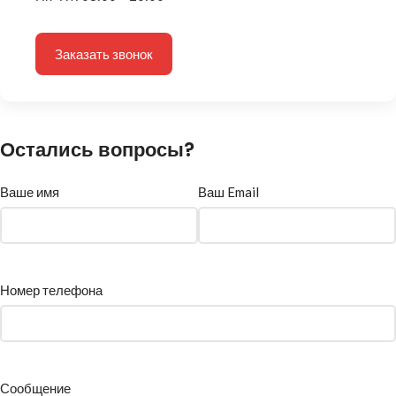
Заказать звонок
Остались вопросы?
Ваше имя
Ваш Email
Номер телефона
Сообщение