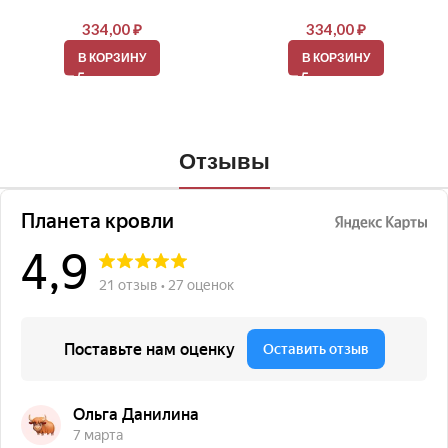
334,00
₽
334,00
₽
В КОРЗИНУ
В КОРЗИНУ
Отзывы