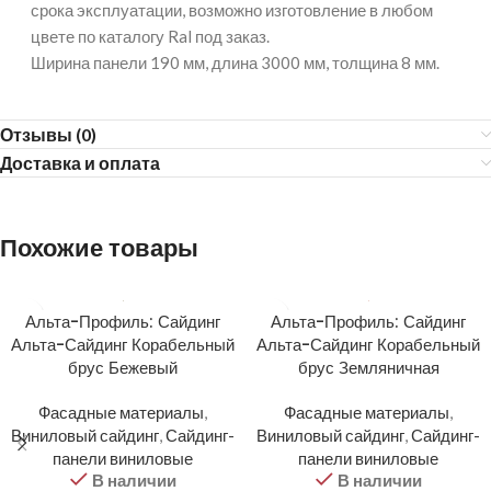
срока эксплуатации, возможно изготовление в любом
цвете по каталогу Ral под заказ.
Ширина панели 190 мм, длина 3000 мм, толщина 8 мм.
Отзывы (0)
Доставка и оплата
Похожие товары
Альта-Профиль: Сайдинг
Альта-Профиль: Сайдинг
Альта-Сайдинг Корабельный
Альта-Сайдинг Корабельный
брус Бежевый
брус Земляничная
Фасадные материалы
,
Фасадные материалы
,
Виниловый сайдинг
,
Сайдинг-
Виниловый сайдинг
,
Сайдинг-
панели виниловые
панели виниловые
В наличии
В наличии