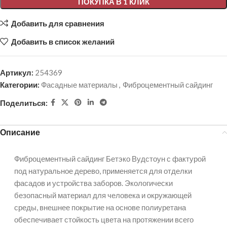
ПОКУПКА В 1 КЛИК
Добавить для сравнения
Добавить в список желаний
Артикул:
254369
Категории:
Фасадные материалы
,
Фиброцементный сайдинг
Поделиться:
Описание
Фиброцементный сайдинг Бетэко Вудстоун с фактурой
под натуральное дерево, применяется для отделки
фасадов и устройства заборов. Экологически
безопасный материал для человека и окружающей
среды, внешнее покрытие на основе полиуретана
обеспечивает стойкость цвета на протяжении всего