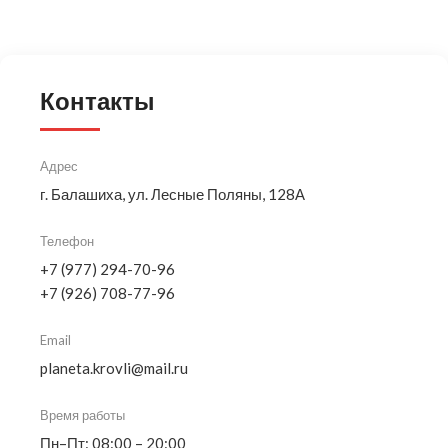
Контакты
Адрес
г. Балашиха, ул. Лесные Поляны, 128А
Телефон
+7 (977) 294-70-96
+7 (926) 708-77-96
Email
planeta.krovli@mail.ru
Время работы
Пн–Пт: 08:00 – 20:00