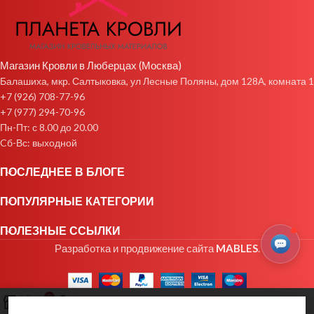
Магазин Кровли в Люберцах (Москва)
Балашиха, мкр. Салтыковка, ул Лесные Поляны, дом 128А, комната 1
+7 (926) 708-77-96
+7 (977) 294-70-96
Пн-Пт: с 8.00 до 20.00
Cб-Вс: выходной
ПОСЛЕДНЕЕ В БЛОГЕ
ПОПУЛЯРНЫЕ КАТЕГОРИИ
ПОЛЕЗНЫЕ ССЫЛКИ
Разработка и продвижение сайта
MABLES
.
0