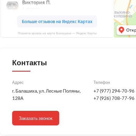
Планета кровли на карте Балашихи — Яндекс Карты
Контакты
Адрес
Телефон
г. Балашиха, ул. Лесные Поляны,
+7 (977) 294-70-96
128А
+7 (926) 708-77-96
Заказать звонок