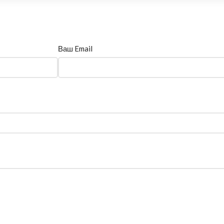
Ваш Email