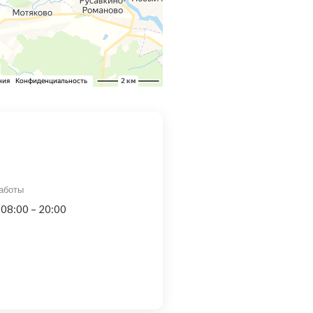
аботы
 08:00 – 20:00