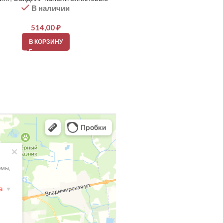
В наличии
В наличии
514,00
₽
514,00
₽
В КОРЗИНУ
В КОРЗИНУ