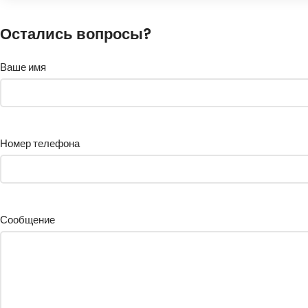
Остались вопросы?
Ваше имя
Номер телефона
Сообщение