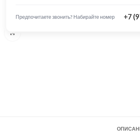
+7 (
Предпочитаете звонить? Набирайте номер
Нажмите, чтобы увеличить
ОПИСАН