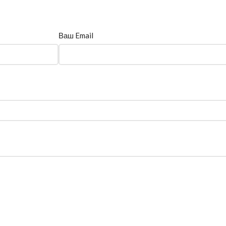
Ваш Email