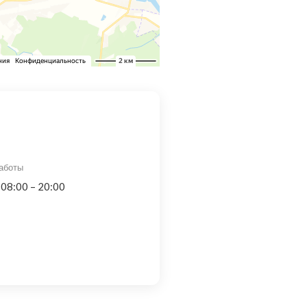
аботы
 08:00 – 20:00