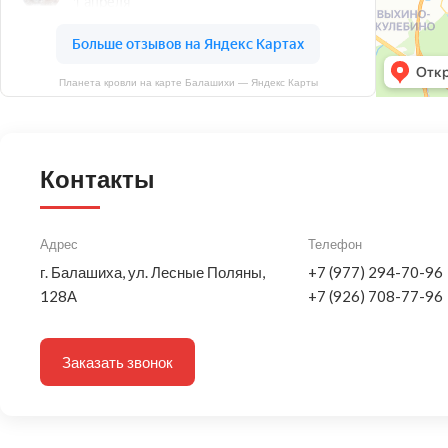
Планета кровли на карте Балашихи — Яндекс Карты
Контакты
Адрес
Телефон
г. Балашиха, ул. Лесные Поляны,
+7 (977) 294-70-96
128А
+7 (926) 708-77-96
Заказать звонок