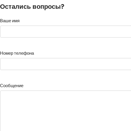
Остались вопросы?
Ваше имя
Номер телефона
Сообщение