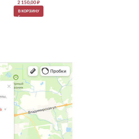
2 150,00
₽
2 150,00
₽
В КОРЗИНУ
В КОРЗИНУ