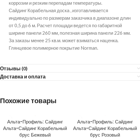
коррозии и резким перепадам температуры.
Сайдинг Корабельная доска , изготавливается
индивидуально по размерам заказчика в диапазоне длин
от 0,5 до 6 м. Расчет площади ведется по габаритной
ширине панели 260 мм, полезная ширина панели 226 мм.
За заказы менее 25 кв.м. может взиматься наценка.
Глянцевое полимерное покрытие Norman.
Отзывы (0)
Доставка и оплата
Похожие товары
Альта-Профиль: Сайдинг
Альта-Профиль: Сайдинг
Альта-Сайдинг Корабельный
Альта-Сайдинг Корабельный
брус Бежевый
брус Розовый