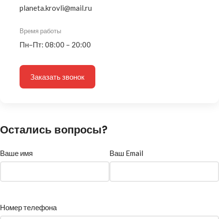
planeta.krovli@mail.ru
Время работы
Пн–Пт: 08:00 – 20:00
Заказать звонок
Остались вопросы?
Ваше имя
Ваш Email
Номер телефона