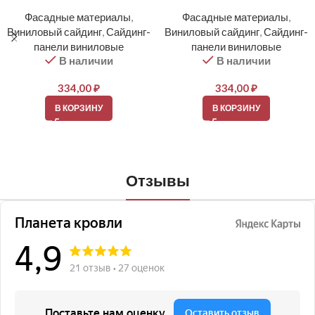
Фасадные материалы
,
Фасадные материалы
,
Виниловый сайдинг
,
Сайдинг-
Виниловый сайдинг
,
Сайдинг-
панели виниловые
панели виниловые
В наличии
В наличии
334,00
₽
334,00
₽
В КОРЗИНУ
В КОРЗИНУ
Отзывы