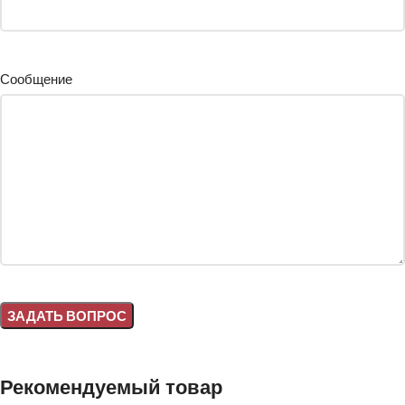
Сообщение
Alternative:
Рекомендуемый товар