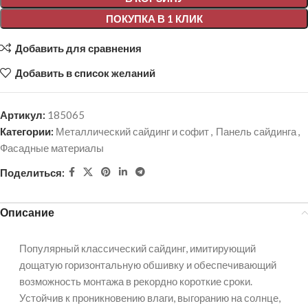
ПОКУПКА В 1 КЛИК
Добавить для сравнения
Добавить в список желаний
Артикул:
185065
Категории:
Металлический сайдинг и софит
,
Панель сайдинга
,
Фасадные материалы
Поделиться:
Описание
Популярный классический сайдинг, имитирующий
дощатую горизонтальную обшивку и обеспечивающий
возможность монтажа в рекордно короткие сроки.
Устойчив к проникновению влаги, выгоранию на солнце,