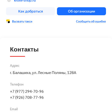
Контакты
Адрес
г. Балашиха, ул. Лесные Поляны, 128А
Телефон
+7 (977) 294-70-96
+7 (926) 708-77-96
Email