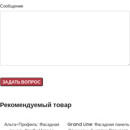
Сообщение
Alternative:
Рекомендуемый товар
Альта-Профиль: Фасадная
Grand Line: Фасадная панель