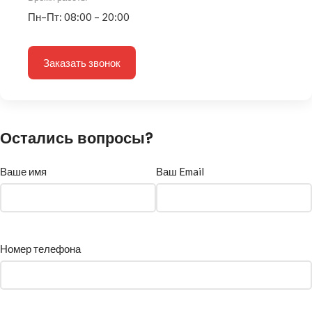
Пн–Пт: 08:00 – 20:00
Заказать звонок
Остались вопросы?
Ваше имя
Ваш Email
Номер телефона