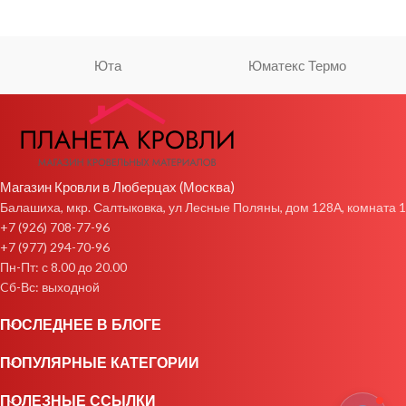
Юта
Юматекс Термо
Магазин Кровли в Люберцах (Москва)
Балашиха, мкр. Салтыковка, ул Лесные Поляны, дом 128А, комната 1
+7 (926) 708-77-96
+7 (977) 294-70-96
Пн-Пт: с 8.00 до 20.00
Cб-Вс: выходной
ПОСЛЕДНЕЕ В БЛОГЕ
ПОПУЛЯРНЫЕ КАТЕГОРИИ
ПОЛЕЗНЫЕ ССЫЛКИ