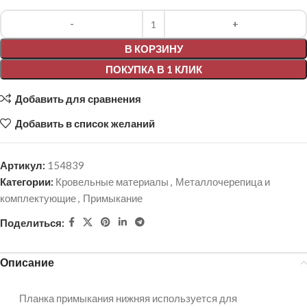
Alternative:
В КОРЗИНУ
ПОКУПКА В 1 КЛИК
Добавить для сравнения
Добавить в список желаний
Артикул:
154839
Категории:
Кровельные материалы
,
Металлочерепица и
комплектующие
,
Примыкание
Поделиться:
Описание
Планка примыкания нижняя используется для