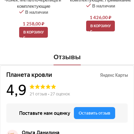
В наличии
комплектующие
В наличии
1 426,00
₽
1 258,00
₽
В КОРЗИНУ
В КОРЗИНУ
Отзывы