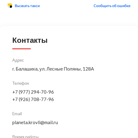
Контакты
Адрес
г. Балашиха, ул. Лесные Поляны, 128А
Телефон
+7 (977) 294-70-96
+7 (926) 708-77-96
Email
planeta.krovli@mail.ru
Время работы