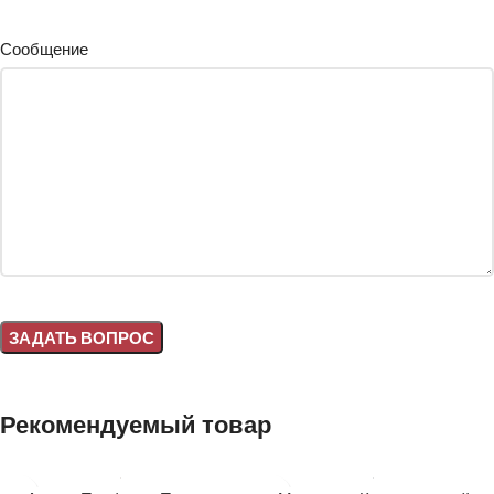
Сообщение
Alternative:
Рекомендуемый товар