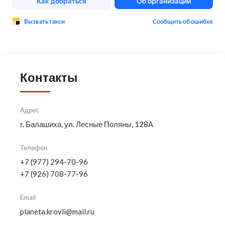
Контакты
Адрес
г. Балашиха, ул. Лесные Поляны, 128А
Телефон
+7 (977) 294-70-96
+7 (926) 708-77-96
Email
planeta.krovli@mail.ru