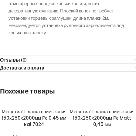
атмосферных осадков коньки кровли, носит
декоративную функцию. Плоский конек не требует
установки торцевых заглушек, длина планки 2м.
Рекомендуется установка рулонного аэроэлемента под
коньковую планку.
Отзывы (0)
Доставка и оплата
Похожие товары
Мегастил: Планка примыкания
Мегастил: Планка примыкания
150х250х2000мм Ре 0,45 мм
150х250х2000мм Ре Matt
Ral 7024
0,45 мм