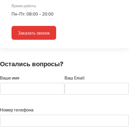
Время работы
Пн–Пт: 08:00 – 20:00
Заказать звонок
Остались вопросы?
Ваше имя
Ваш Email
Номер телефона