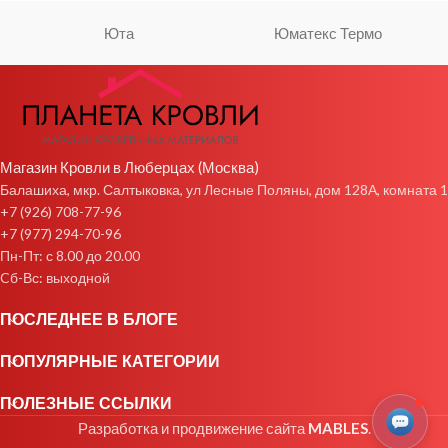
Юта
Юматекс Термо
Магазин Кровли в Люберцах (Москва)
Балашиха, мкр. Салтыковка, ул Лесные Поляны, дом 128А, комната 1
+7 (926) 708-77-96
+7 (977) 294-70-96
Пн-Пт: с 8.00 до 20.00
Cб-Вс: выходной
ПОСЛЕДНЕЕ В БЛОГЕ
ПОПУЛЯРНЫЕ КАТЕГОРИИ
ПОЛЕЗНЫЕ ССЫЛКИ
Разработка и продвижение сайта
MABLES
.