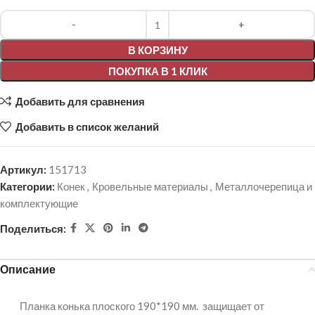
Alternative:
В КОРЗИНУ
ПОКУПКА В 1 КЛИК
Добавить для сравнения
Добавить в список желаний
Артикул:
151713
Категории:
Конек
,
Кровельные материалы
,
Металлочерепица и
комплектующие
Поделиться:
Описание
Планка конька плоского 190*190 мм. защищает от