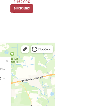
2 152,00
₽
2 152,00
₽
В КОРЗИНУ
В КОРЗИНУ