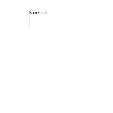
Ваш Email