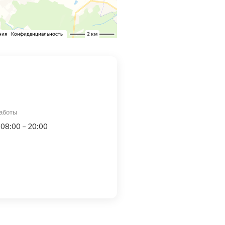
аботы
 08:00 – 20:00