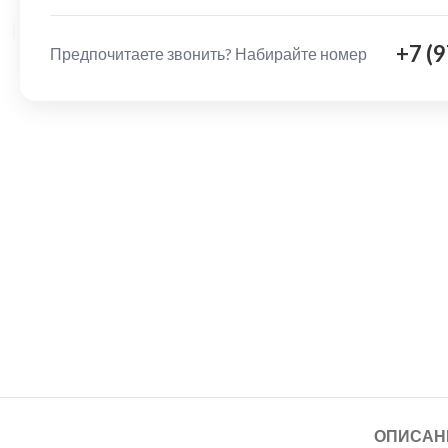
Нажмите, чтобы увеличить
+7 (
Предпочитаете звонить? Набирайте номер
ОПИСАН