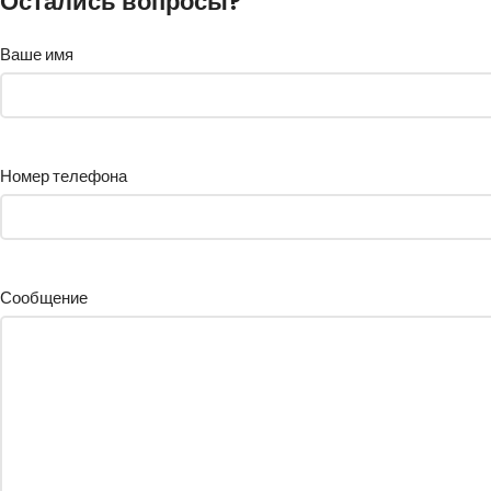
Остались вопросы?
Ваше имя
Номер телефона
Сообщение