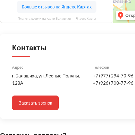
Планета кровли на карте Балашихи — Яндекс Карты
Контакты
Адрес
Телефон
г. Балашиха, ул. Лесные Поляны,
+7 (977) 294-70-96
128А
+7 (926) 708-77-96
Заказать звонок