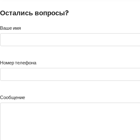
Остались вопросы?
Ваше имя
Номер телефона
Сообщение