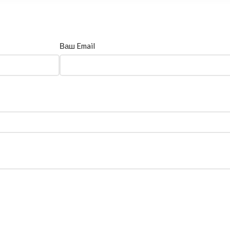
Ваш Email