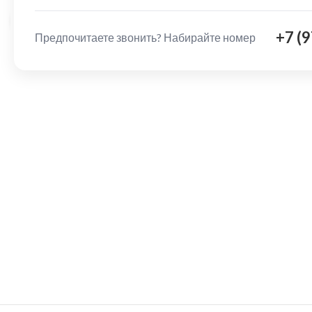
Нажмите, чтобы увеличить
+7 (
Предпочитаете звонить? Набирайте номер