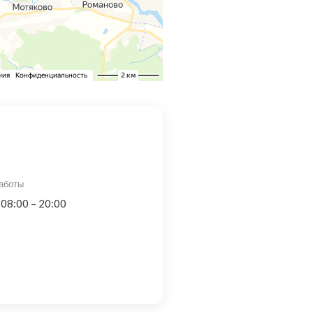
аботы
 08:00 – 20:00