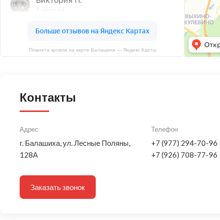
Планета кровли на карте Балашихи — Яндекс Карты
Контакты
Адрес
Телефон
г. Балашиха, ул. Лесные Поляны,
+7 (977) 294-70-96
128А
+7 (926) 708-77-96
Заказать звонок