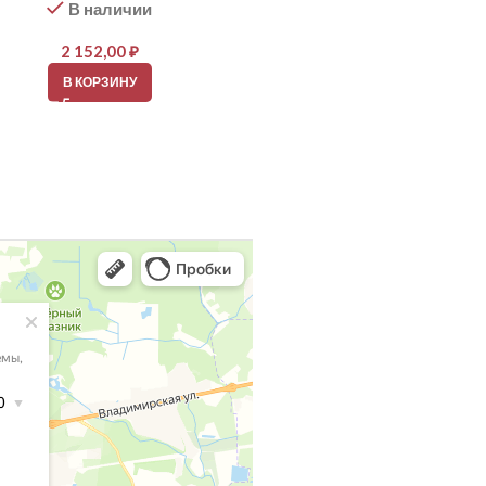
В наличии
В наличии
2 152,00
₽
2 152,00
₽
В КОРЗИНУ
В КОРЗИНУ