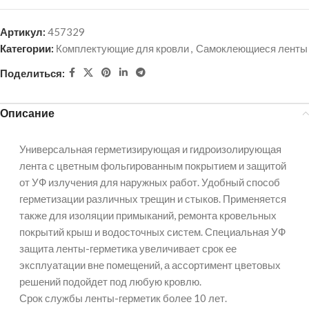
Артикул:
457329
Категории:
Комплектующие для кровли
,
Самоклеющиеся ленты
Поделиться:
Описание
Универсальная герметизирующая и гидроизолирующая
лента с цветным фольгированным покрытием и защитой
от УФ излучения для наружных работ. Удобный способ
герметизации различных трещин и стыков. Применяется
также для изоляции примыканий, ремонта кровельных
покрытий крыш и водосточных систем. Специальная УФ
защита ленты-герметика увеличивает срок ее
эксплуатации вне помещений, а ассортимент цветовых
решений подойдет под любую кровлю.
Срок службы ленты-герметик более 10 лет.