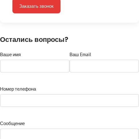
Заказать звонок
Остались вопросы?
Ваше имя
Ваш Email
Номер телефона
Сообщение