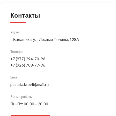
Контакты
Адрес
г. Балашиха, ул. Лесные Поляны, 128А
Телефон
+7 (977) 294-70-96
+7 (926) 708-77-96
Email
planeta.krovli@mail.ru
Время работы
Пн–Пт: 08:00 – 20:00