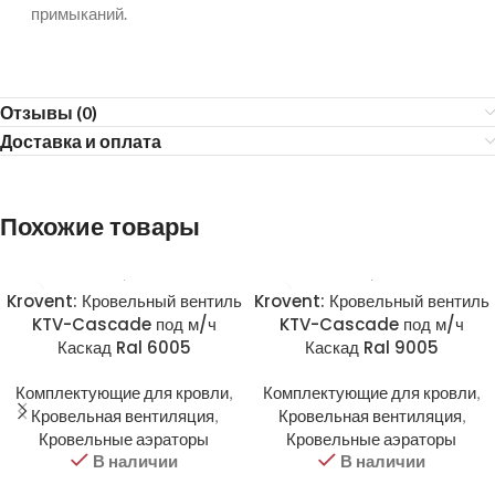
примыканий.
Отзывы (0)
Доставка и оплата
Похожие товары
Krovent: Кровельный вентиль
Krovent: Кровельный вентиль
KTV-Cascade под м/ч
KTV-Cascade под м/ч
Каскад Ral 6005
Каскад Ral 9005
Комплектующие для кровли
,
Комплектующие для кровли
,
Кровельная вентиляция
,
Кровельная вентиляция
,
Кровельные аэраторы
Кровельные аэраторы
В наличии
В наличии