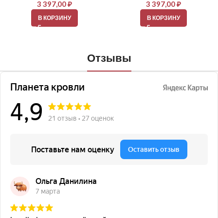
3 397,00
₽
3 397,00
₽
В КОРЗИНУ
В КОРЗИНУ
Отзывы