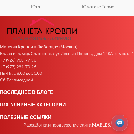
Юта
Юматекс Термо
Магазин Кровли в Люберцах (Москва)
Балашиха, мкр. Салтыковка, ул Лесные Поляны, дом 128А, комната 1
+7 (926) 708-77-96
+7 (977) 294-70-96
Пн-Пт: с 8.00 до 20.00
Cб-Вс: выходной
ПОСЛЕДНЕЕ В БЛОГЕ
ПОПУЛЯРНЫЕ КАТЕГОРИИ
ПОЛЕЗНЫЕ ССЫЛКИ
Разработка и продвижение сайта
MABLES
.