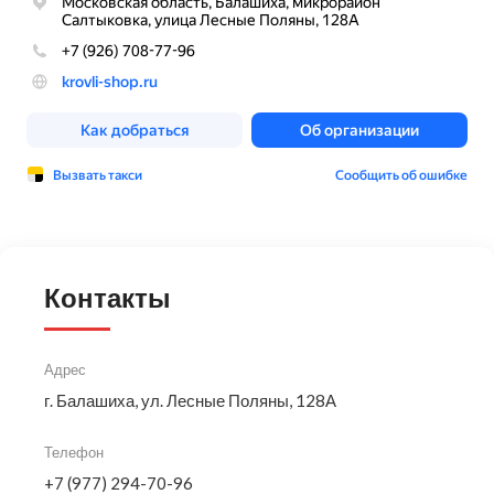
Контакты
Адрес
г. Балашиха, ул. Лесные Поляны, 128А
Телефон
+7 (977) 294-70-96