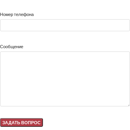
Номер телефона
Сообщение