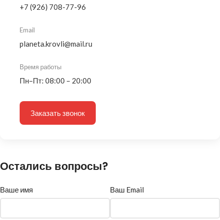
+7 (926) 708-77-96
Email
planeta.krovli@mail.ru
Время работы
Пн–Пт: 08:00 – 20:00
Заказать звонок
Остались вопросы?
Ваше имя
Ваш Email