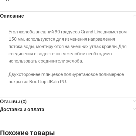
Описание
Угол желоба внешний 90 градусов Grand Line диаметром
150 мм, используются для изменения направления
потока воды, монтируются на внешних углах кровли. Для
соединения с водосточным желобом необходимо
использовать соединители желоба.
Двухстороннее глянцевое полиуретановое полимерное
покрытие Rooftop dRain PU.
Отзывы (0)
Доставка и оплата
Похожие товары