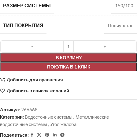
РАЗМЕР СИСТЕМЫ
150/100
ТИП ПОКРЫТИЯ
Полиуретан
Alternative:
В КОРЗИНУ
ПОКУПКА В 1 КЛИК
Добавить для сравнения
Добавить в список желаний
Артикул:
266668
Категории:
Водосточные системы
,
Металлические
водосточные системы
,
Угол желоба
Поделиться: