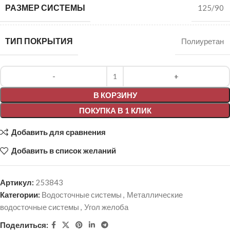
РАЗМЕР СИСТЕМЫ
125/90
ТИП ПОКРЫТИЯ
Полиуретан
Alternative:
В КОРЗИНУ
ПОКУПКА В 1 КЛИК
Добавить для сравнения
Добавить в список желаний
Артикул:
253843
Категории:
Водосточные системы
,
Металлические
водосточные системы
,
Угол желоба
Поделиться: