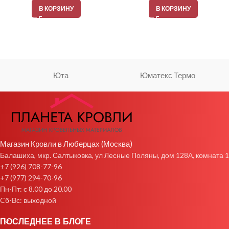
В КОРЗИНУ
В КОРЗИНУ
Юта
Юматекс Термо
Магазин Кровли в Люберцах (Москва)
Балашиха, мкр. Салтыковка, ул Лесные Поляны, дом 128А, комната 1
+7 (926) 708-77-96
+7 (977) 294-70-96
Пн-Пт: с 8.00 до 20.00
Cб-Вс: выходной
ПОСЛЕДНЕЕ В БЛОГЕ