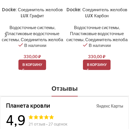
Docke: Соединитель желобов
Docke: Соединитель желобов
LUX Графит
LUX Карбон
Водосточные системы
,
Водосточные системы
,
Пластиковые водосточные
Пластиковые водосточные
системы
,
Соединитель желоба
системы
,
Соединитель желоба
В наличии
В наличии
330,00
₽
330,00
₽
В КОРЗИНУ
В КОРЗИНУ
Отзывы