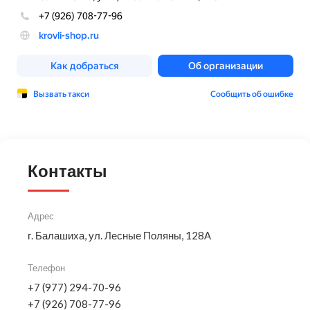
Контакты
Адрес
г. Балашиха, ул. Лесные Поляны, 128А
Телефон
+7 (977) 294-70-96
+7 (926) 708-77-96