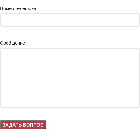
Номер телефона
Сообщение
Alternative: