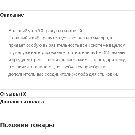
Описание
Внешний угол 90 градусов матовый.
Плавный изгиб препятствует скоплению мусора, и
придает особую выразительность всей системе в целом.
В угол уже интегрированы уплотнители из EPDM резины
и предусмотрены специальные зажимы, благодаря чему,
в отличии от аналогов, не требуется приобретать
дополнительные соединители желоба для стыковки.
Отзывы (0)
Доставка и оплата
Похожие товары