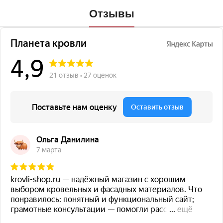
Отзывы