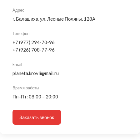
Адрес
г. Балашиха, ул. Лесные Поляны, 128А
Телефон
+7 (977) 294-70-96
+7 (926) 708-77-96
Email
planeta.krovli@mail.ru
Время работы
Пн–Пт: 08:00 – 20:00
Заказать звонок