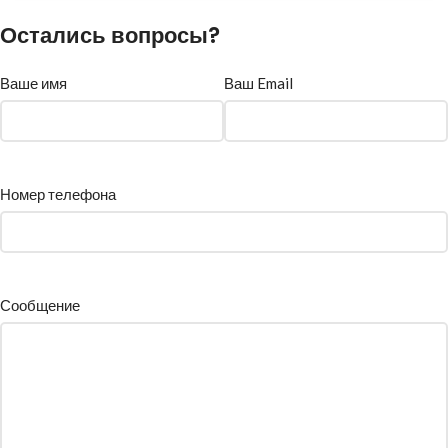
Остались вопросы?
Ваше имя
Ваш Email
Номер телефона
Сообщение