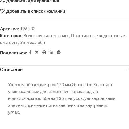
Добавить для сравнения
Добавить в список желаний
Артикул:
196133
Категории:
Водосточные системы
,
Пластиковые водосточные
системы
,
Угол желоба
Поделиться:
Описание
Угол желоба диаметром 120 мм Grand Line Классика
универсальный для изменения потока воды в
водосточном желобе на 135 градусов, универсальный
элемент, применяется на внешних и на внутренних
углах.