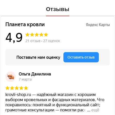
Отзывы