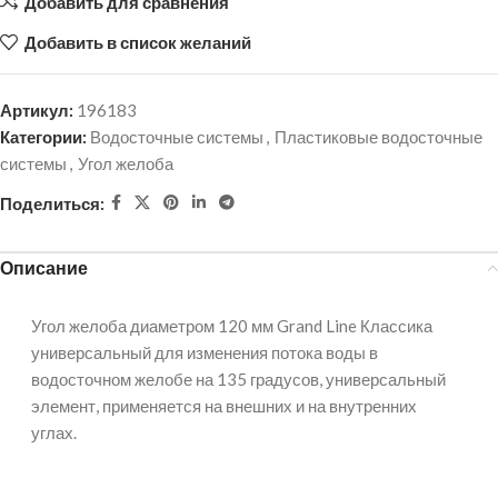
Добавить для сравнения
Добавить в список желаний
Артикул:
196183
Категории:
Водосточные системы
,
Пластиковые водосточные
системы
,
Угол желоба
Поделиться:
Описание
Угол желоба диаметром 120 мм Grand Line Классика
универсальный для изменения потока воды в
водосточном желобе на 135 градусов, универсальный
элемент, применяется на внешних и на внутренних
углах.