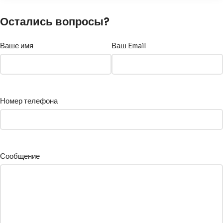
Остались вопросы?
Ваше имя
Ваш Email
Номер телефона
Сообщение