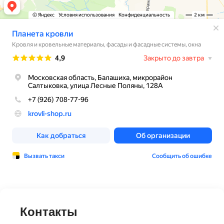
Контакты