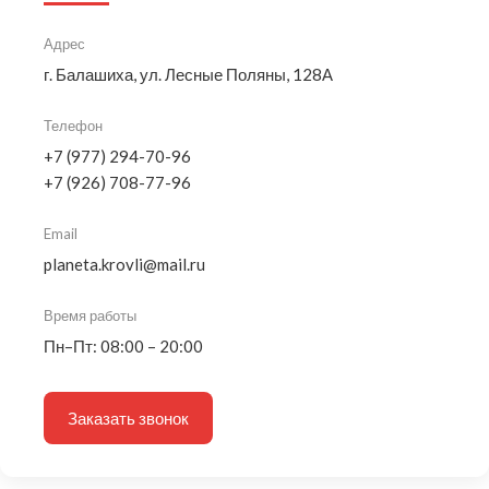
Адрес
г. Балашиха, ул. Лесные Поляны, 128А
Телефон
+7 (977) 294-70-96
+7 (926) 708-77-96
Email
planeta.krovli@mail.ru
Время работы
Пн–Пт: 08:00 – 20:00
Заказать звонок