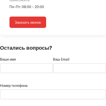
Время работы
Пн–Пт: 08:00 – 20:00
Заказать звонок
Остались вопросы?
Ваше имя
Ваш Email
Номер телефона