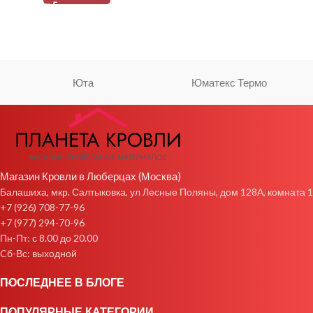
Юта
Юматекс Термо
Магазин Кровли в Люберцах (Москва)
Балашиха, мкр. Салтыковка, ул Лесные Поляны, дом 128А, комната 1
+7 (926) 708-77-96
+7 (977) 294-70-96
Пн-Пт: с 8.00 до 20.00
Cб-Вс: выходной
ПОСЛЕДНЕЕ В БЛОГЕ
ПОПУЛЯРНЫЕ КАТЕГОРИИ