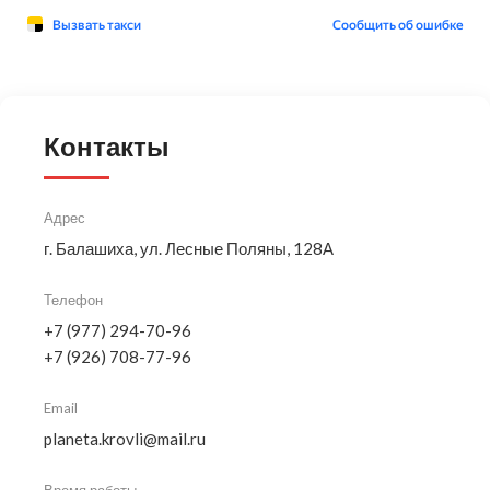
Контакты
Адрес
г. Балашиха, ул. Лесные Поляны, 128А
Телефон
+7 (977) 294-70-96
+7 (926) 708-77-96
Email
planeta.krovli@mail.ru