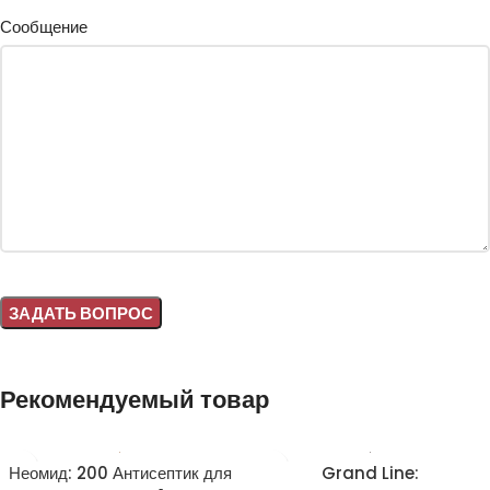
Сообщение
Alternative:
Рекомендуемый товар
Неомид: 200 Антисептик для
Grand Line: