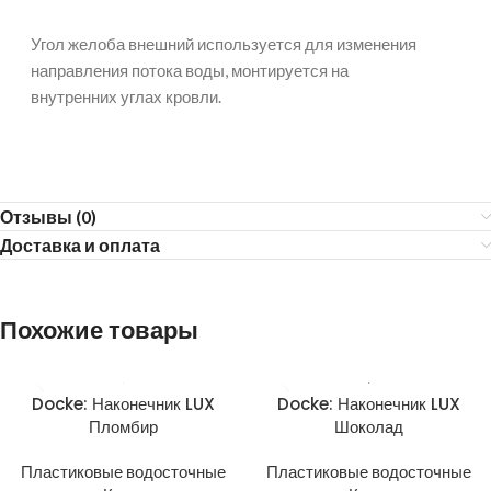
Угол желоба внешний используется для изменения
направления потока воды, монтируется на
внутренних углах кровли.
Отзывы (0)
Доставка и оплата
Похожие товары
Docke: Наконечник LUX
Docke: Наконечник LUX
Пломбир
Шоколад
Пластиковые водосточные
Пластиковые водосточные