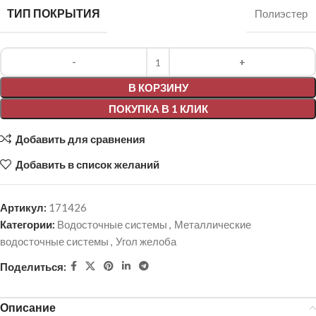
ТИП ПОКРЫТИЯ
Полиэстер
Alternative:
В КОРЗИНУ
ПОКУПКА В 1 КЛИК
Добавить для сравнения
Добавить в список желаний
Артикул:
171426
Категории:
Водосточные системы
,
Металлические
водосточные системы
,
Угол желоба
Поделиться:
Описание