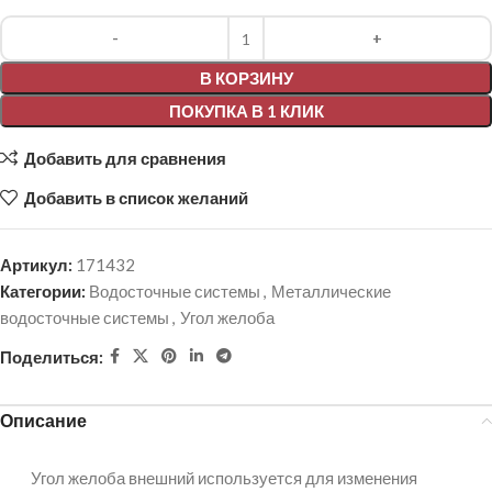
Alternative:
В КОРЗИНУ
ПОКУПКА В 1 КЛИК
Добавить для сравнения
Добавить в список желаний
Артикул:
171432
Категории:
Водосточные системы
,
Металлические
водосточные системы
,
Угол желоба
Поделиться:
Описание
Угол желоба внешний используется для изменения