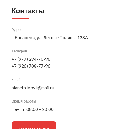
Контакты
Адрес
г. Балашиха, ул. Лесные Поляны, 128А
Телефон
+7 (977) 294-70-96
+7 (926) 708-77-96
Email
planeta.krovli@mail.ru
Время работы
Пн–Пт: 08:00 – 20:00
Заказать звонок