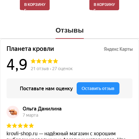
В КОРЗИНУ
В КОРЗИНУ
Отзывы