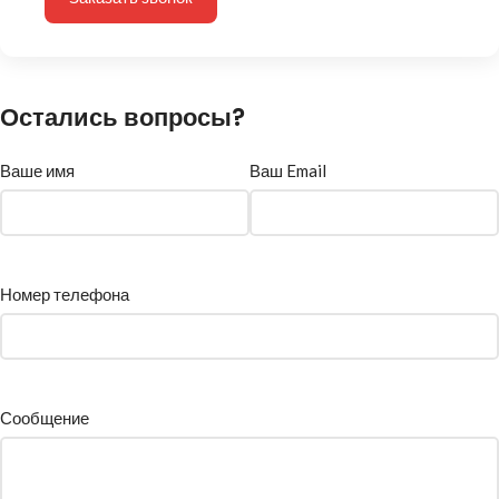
Остались вопросы?
Ваше имя
Ваш Email
Номер телефона
Сообщение