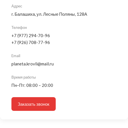
Адрес
г. Балашиха, ул. Лесные Поляны, 128А
Телефон
+7 (977) 294-70-96
+7 (926) 708-77-96
Email
planeta.krovli@mail.ru
Время работы
Пн–Пт: 08:00 – 20:00
Заказать звонок