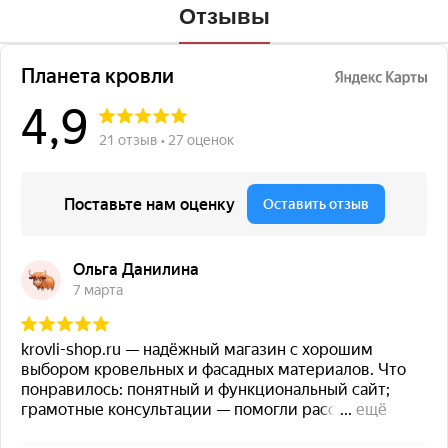
Отзывы