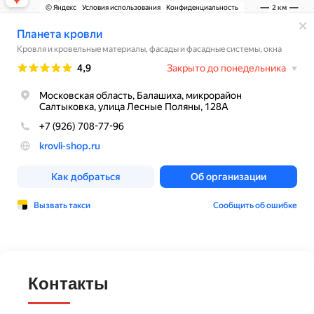
Контакты