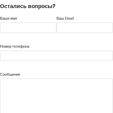
Остались вопросы?
Ваше имя
Ваш Email
Номер телефона
Сообщение