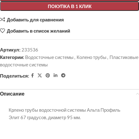
ПОКУПКА В 1 КЛИК
Добавить для сравнения
Добавить в список желаний
Артикул:
233536
Категории:
Водосточные системы
,
Колено трубы
,
Пластиковые
водосточные системы
Поделиться:
Описание
Крлено трубы водосточной системы Альта Профиль
Элит 67 градусов, диаметр 95 мм.