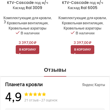
KTV-Cascade под м/ч
KTV-Cascade под м/ч
Каскад Ral 3009
Каскад Ral 6005
Комплектующие для кровли
,
Комплектующие для кровли
,
Кровельная вентиляция
,
Кровельная вентиляция
,
Кровельные аэраторы
Кровельные аэраторы
В наличии
В наличии
3 397,00
₽
3 397,00
₽
В КОРЗИНУ
В КОРЗИНУ
Отзывы