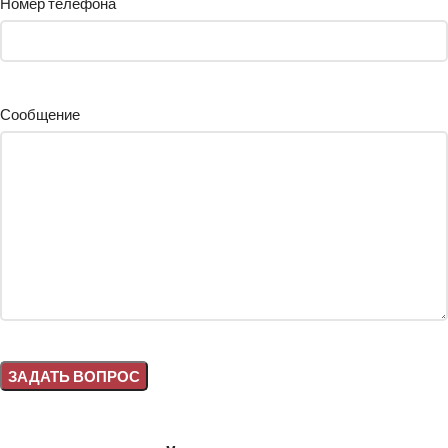
Номер телефона
Сообщение
Alternative: