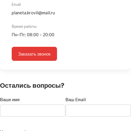
Email
planeta.krovli@mail.ru
Время работы
Пн–Пт: 08:00 – 20:00
Заказать звонок
Остались вопросы?
Ваше имя
Ваш Email