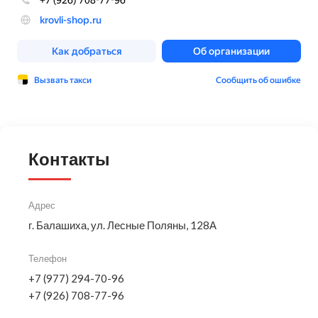
Контакты
Адрес
г. Балашиха, ул. Лесные Поляны, 128А
Телефон
+7 (977) 294-70-96
+7 (926) 708-77-96