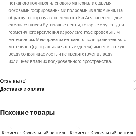
нетканого полипропиленового материала с двумя
боковыми гофрированными полосами из алюминия. На
обратную сторону аэроэлемента FarAcs нанесены две
самоклеящиеся бутиловые ленты, которые служат для
герметичного крепления аэроэлемента с кровельным
материалом. Мембрана из нетканого полипропиленового
материала (центральная часть изделия) имеет высокую
воздухопроницаемость и не препятствует выводу
излишней влаги из подкровельного пространства.
Отзывы (0)
Доставка и оплата
Похожие товары
Krovent: Кровельный вентиль
Krovent: Кровельный вентиль