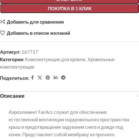
ПОКУПКА В 1 КЛИК
Добавить для сравнения
Добавить в список желаний
Артикул:
167717
Категории:
Комплектующие для кровли
,
Кровельные
комплектующие
Поделиться:
Описание
Аэроэлемент FarAcs служит для обеспечения
естественной вентиляции подкровельного пространства
крыш и предотвращения задувания снега и дождя под
конек. Представляет собой мембрану из прочного