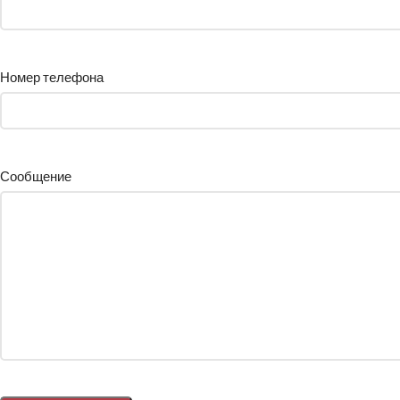
Номер телефона
Сообщение