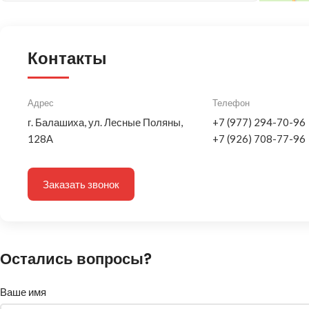
Контакты
Адрес
Телефон
г. Балашиха, ул. Лесные Поляны,
+7 (977) 294-70-96
128А
+7 (926) 708-77-96
Заказать звонок
Остались вопросы?
Ваше имя