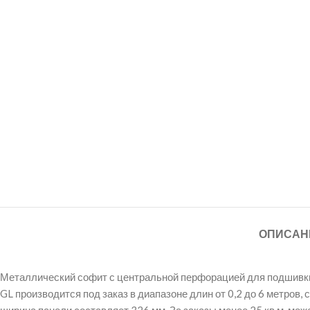
ОПИСАН
Металлический софит с центральной перфорацией для подшивки с
GL производится под заказ в диапазоне длин от 0,2 до 6 метров