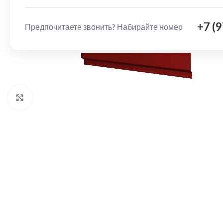
+7 (
Предпочитаете звонить? Набирайте номер
Нажмите, чтобы увеличить