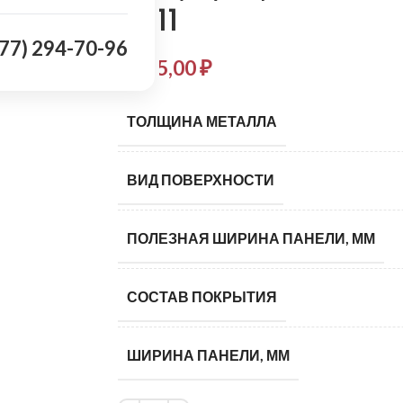
3011
977) 294-70-96
1 135,00
₽
ТОЛЩИНА МЕТАЛЛА
ВИД ПОВЕРХНОСТИ
ПОЛЕЗНАЯ ШИРИНА ПАНЕЛИ, ММ
СОСТАВ ПОКРЫТИЯ
ШИРИНА ПАНЕЛИ, ММ