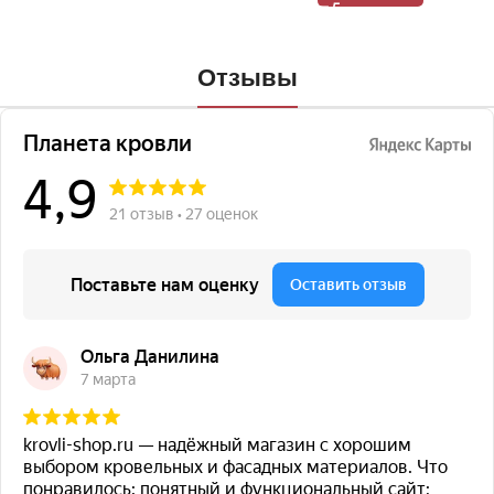
Отзывы