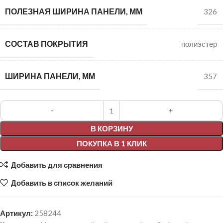
ПОЛЕЗНАЯ ШИРИНА ПАНЕЛИ, ММ
326
СОСТАВ ПОКРЫТИЯ
полиэстер
ШИРИНА ПАНЕЛИ, ММ
357
Alternative:
В КОРЗИНУ
ПОКУПКА В 1 КЛИК
Добавить для сравнения
Добавить в список желаний
Артикул:
258244