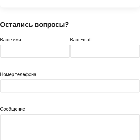
Остались вопросы?
Ваше имя
Ваш Email
Номер телефона
Сообщение