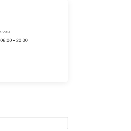
аботы
 08:00 – 20:00