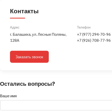
Контакты
Адрес
Телефон
г. Балашиха, ул. Лесные Поляны,
+7 (977) 294-70-96
128А
+7 (926) 708-77-96
Заказать звонок
Остались вопросы?
Ваше имя