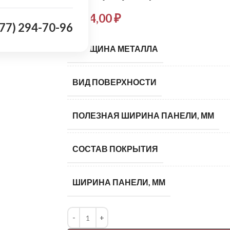
1 034,00
₽
977) 294-70-96
ТОЛЩИНА МЕТАЛЛА
ВИД ПОВЕРХНОСТИ
ПОЛЕЗНАЯ ШИРИНА ПАНЕЛИ, ММ
СОСТАВ ПОКРЫТИЯ
ШИРИНА ПАНЕЛИ, ММ
Alternative: