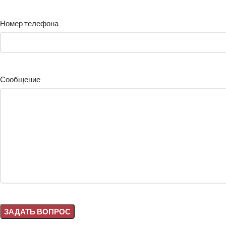
Номер телефона
Сообщение