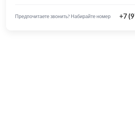
+7 (
Предпочитаете звонить? Набирайте номер