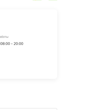
аботы
 08:00 – 20:00