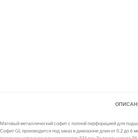
ОПИСАН
Матовый металлический софит с полной перфорацией для подшивки
Софит GL производится под заказ в диапазоне длин от 0,2 до 6 