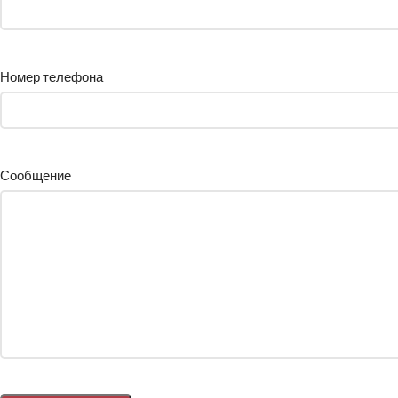
Номер телефона
Сообщение