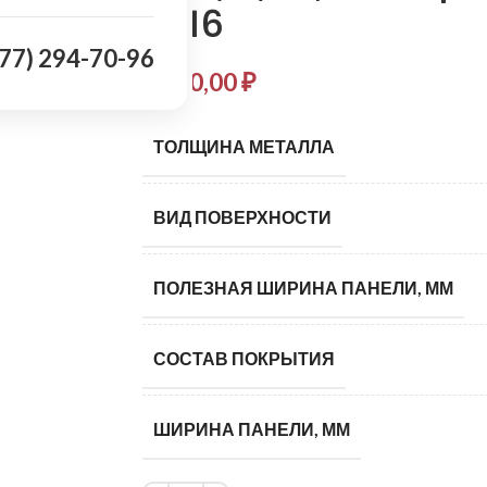
7016
977) 294-70-96
1 210,00
₽
ТОЛЩИНА МЕТАЛЛА
ВИД ПОВЕРХНОСТИ
ПОЛЕЗНАЯ ШИРИНА ПАНЕЛИ, ММ
СОСТАВ ПОКРЫТИЯ
ШИРИНА ПАНЕЛИ, ММ