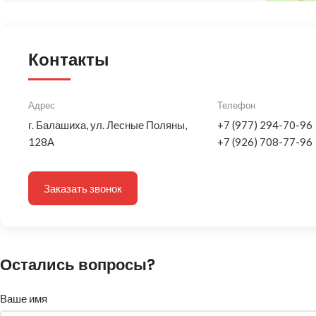
Контакты
Адрес
Телефон
г. Балашиха, ул. Лесные Поляны,
+7 (977) 294-70-96
128А
+7 (926) 708-77-96
Заказать звонок
Остались вопросы?
Ваше имя