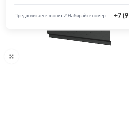
+7 (
Предпочитаете звонить? Набирайте номер
Нажмите, чтобы увеличить