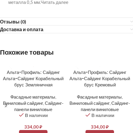
металла 0,5 мм.Читать далее
Отзывы (0)
Доставка и оплата
Похожие товары
Альта-Профиль: Сайдинг
Альта-Профиль: Сайдинг
Альта-Сайдинг Корабельный
Альта-Сайдинг Корабельный
брус Земляничная
брус Кремовый
Фасадные материалы
,
Фасадные материалы
,
Виниловый сайдинг
,
Сайдинг-
Виниловый сайдинг
,
Сайдинг-
панели виниловые
панели виниловые
В наличии
В наличии
334,00
₽
334,00
₽