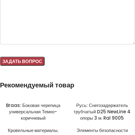
Alternative:
Рекомендуемый товар
Braas: Боковая черепица
Русь: Снегозадержатель
универсальная Темно-
трубчатый D25 NewLine 4
коричневый
опоры 3 м. Ral 9005
Кровельные материалы
,
Элементы безопасности