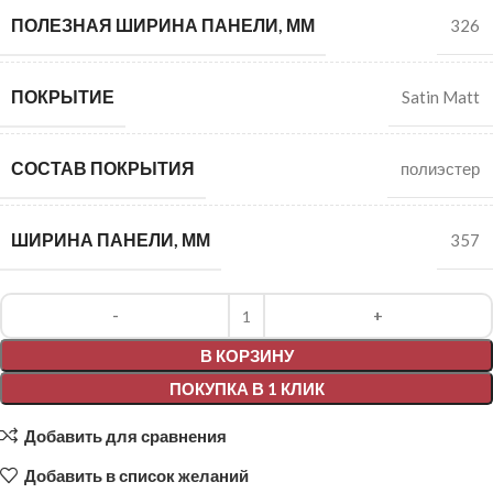
ПОЛЕЗНАЯ ШИРИНА ПАНЕЛИ, ММ
326
ПОКРЫТИЕ
Satin Matt
СОСТАВ ПОКРЫТИЯ
полиэстер
ШИРИНА ПАНЕЛИ, ММ
357
Alternative:
В КОРЗИНУ
ПОКУПКА В 1 КЛИК
Добавить для сравнения
Добавить в список желаний