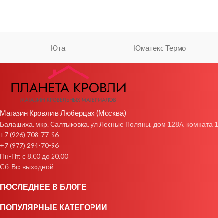
Юта
Юматекс Термо
Магазин Кровли в Люберцах (Москва)
Балашиха, мкр. Салтыковка, ул Лесные Поляны, дом 128А, комната 1
+7 (926) 708-77-96
+7 (977) 294-70-96
Пн-Пт: с 8.00 до 20.00
Cб-Вс: выходной
ПОСЛЕДНЕЕ В БЛОГЕ
ПОПУЛЯРНЫЕ КАТЕГОРИИ