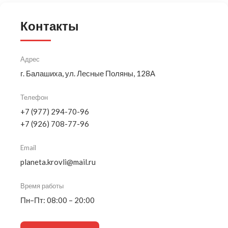
Контакты
Адрес
г. Балашиха, ул. Лесные Поляны, 128А
Телефон
+7 (977) 294-70-96
+7 (926) 708-77-96
Email
planeta.krovli@mail.ru
Время работы
Пн–Пт: 08:00 – 20:00