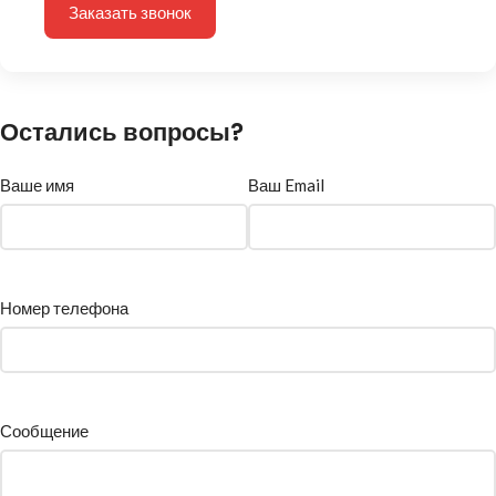
Заказать звонок
Остались вопросы?
Ваше имя
Ваш Email
Номер телефона
Сообщение