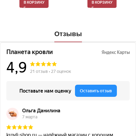
В КОРЗИНУ
В КОРЗИНУ
Отзывы