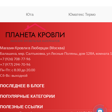
Юта
Юматекс Термо
Магазин Кровли в Люберцах (Москва)
Балашиха, мкр. Салтыковка, ул Лесные Поляны, дом 128А, комната 1
+7 (926) 708-77-96
+7 (977) 294-70-96
Пн-Пт: с 8.00 до 20.00
Cб-Вс: выходной
ПОСЛЕДНЕЕ В БЛОГЕ
ПОПУЛЯРНЫЕ КАТЕГОРИИ
ПОЛЕЗНЫЕ ССЫЛКИ