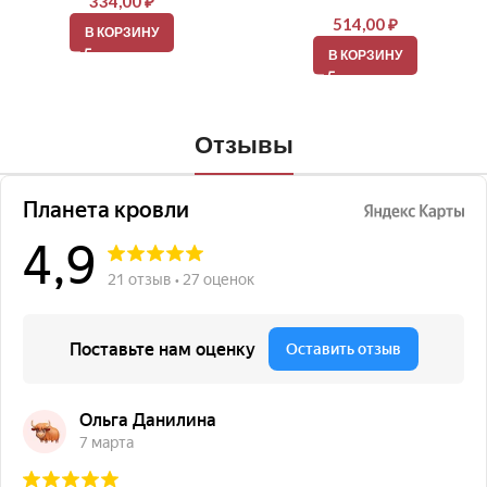
334,00
₽
514,00
₽
В КОРЗИНУ
В КОРЗИНУ
Отзывы