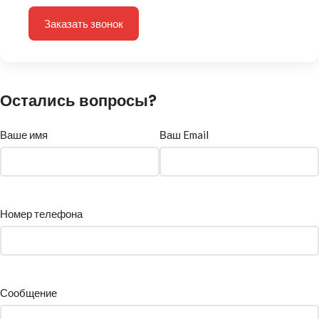
Заказать звонок
Остались вопросы?
Ваше имя
Ваш Email
Номер телефона
Сообщение