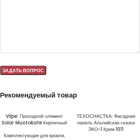
Alternative:
Рекомендуемый товар
Vilpe: Проходной элемент
ТЕХОСНАСТКА: Фасадная
Solar Muotokate Кирпичный
панель Альпийская сказка
ЭКО-1 Крем 1011
Комплектующие для кровли
,