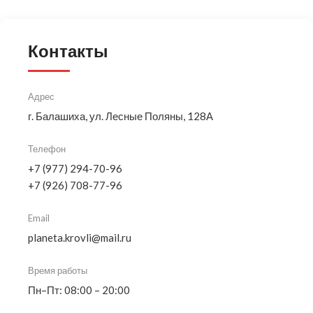
Контакты
Адрес
г. Балашиха, ул. Лесные Поляны, 128А
Телефон
+7 (977) 294-70-96
+7 (926) 708-77-96
Email
planeta.krovli@mail.ru
Время работы
Пн–Пт: 08:00 – 20:00